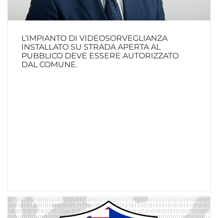
L’IMPIANTO DI VIDEOSORVEGLIANZA
INSTALLATO SU STRADA APERTA AL
PUBBLICO DEVE ESSERE AUTORIZZATO
DAL COMUNE.