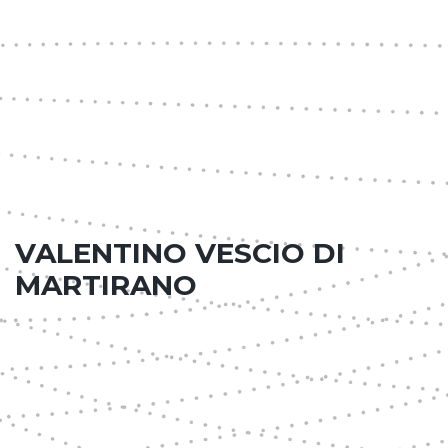
VALENTINO VESCIO DI
MARTIRANO