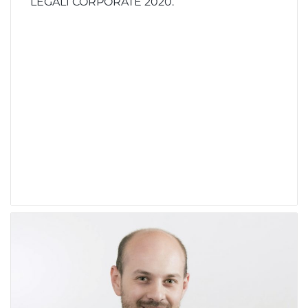
LEGALI CORPORATE 2020.