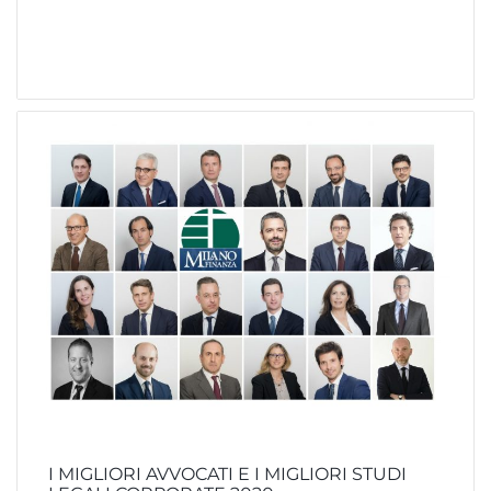
I MIGLIORI AVVOCATI E I MIGLIORI STUDI