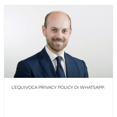
L’EQUIVOCA PRIVACY POLICY DI WHATSAPP.