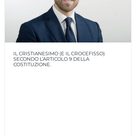
IL CRISTIANESIMO (E IL CROCEFISSO)
SECONDO L’ARTICOLO 9 DELLA
COSTITUZIONE.