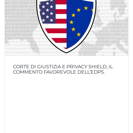
CORTE DI GIUSTIZIA E PRIVACY SHIELD, IL
COMMENTO FAVOREVOLE DELL’EDPS.