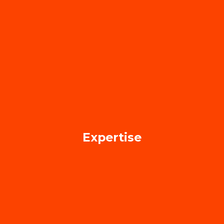
Expertise