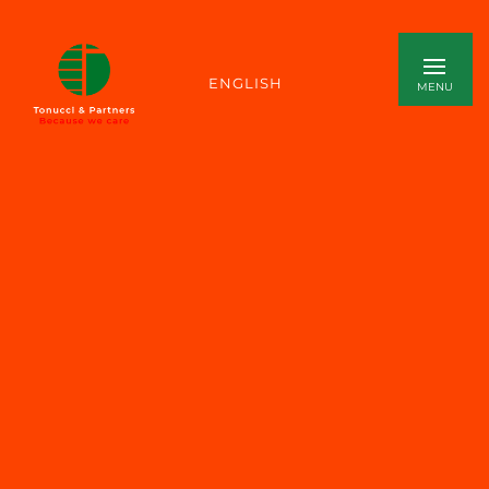
ENGLISH