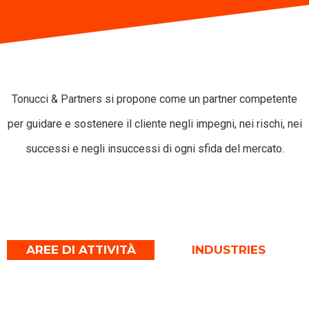
Tonucci & Partners si propone come un partner competente
per guidare e sostenere il cliente negli impegni, nei rischi, nei
successi e negli insuccessi di ogni sfida del mercato.
AREE DI ATTIVITÀ
INDUSTRIES