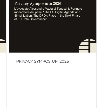
PRIVACY SYMPOSIUM 2026