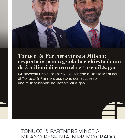
TONUCCI & PARTNERS VINCE A
MILANO: RESPINTA IN PRIMO GRADO