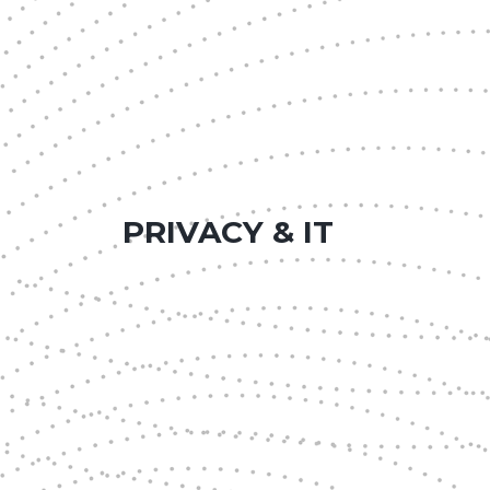
PRIVACY & IT