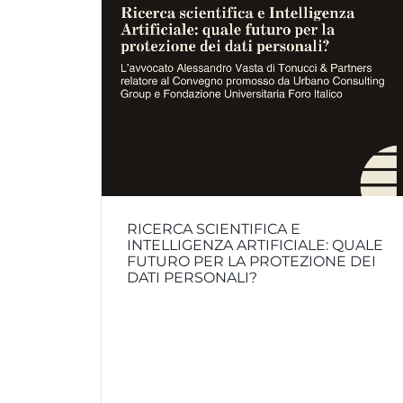
RICERCA SCIENTIFICA E
INTELLIGENZA ARTIFICIALE: QUALE
FUTURO PER LA PROTEZIONE DEI
DATI PERSONALI?