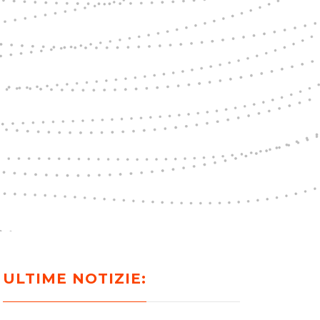
ULTIME NOTIZIE: