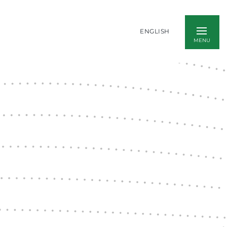
ENGLISH