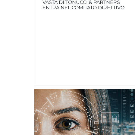
VASTA DI TONUCCI & PARTNERS
ENTRA NEL COMITATO DIRETTIVO.