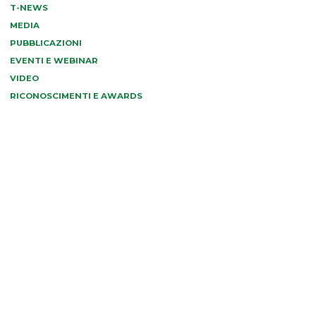
T-NEWS
MEDIA
PUBBLICAZIONI
EVENTI E WEBINAR
VIDEO
RICONOSCIMENTI E AWARDS