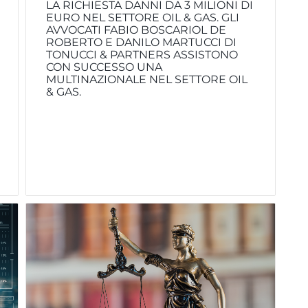
LA RICHIESTA DANNI DA 3 MILIONI DI
EURO NEL SETTORE OIL & GAS. GLI
AVVOCATI FABIO BOSCARIOL DE
ROBERTO E DANILO MARTUCCI DI
TONUCCI & PARTNERS ASSISTONO
CON SUCCESSO UNA
MULTINAZIONALE NEL SETTORE OIL
& GAS.