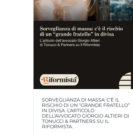
SORVEGLIANZA DI MASSA: C’È IL
RISCHIO DI UN “GRANDE FRATELLO”
IN DIVISA. L’ARTICOLO
DELL’AVVOCATO GIORGIO ALTIERI DI
TONUCCI & PARTNERS SU IL
RIFORMISTA.