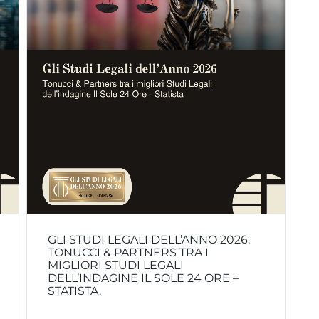
GLI STUDI LEGALI DELL’ANNO 2026.
TONUCCI & PARTNERS TRA I
MIGLIORI STUDI LEGALI
DELL’INDAGINE IL SOLE 24 ORE –
STATISTA.