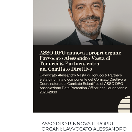
ASSO DPO RINNOVA I PROPRI
ORGANI: L’AVVOCATO ALESSANDRO