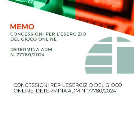
CONCESSIONI PER L’ESERCIZIO DEL GIOCO
ONLINE. DETERMINA ADM N. 77780/2024.