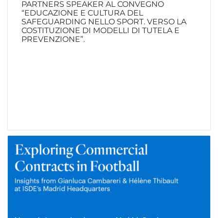
PARTNERS SPEAKER AL CONVEGNO
“EDUCAZIONE E CULTURA DEL
SAFEGUARDING NELLO SPORT. VERSO LA
COSTITUZIONE DI MODELLI DI TUTELA E
PREVENZIONE”.