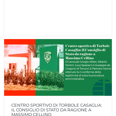
CENTRO SPORTIVO DI TORBOLE CASAGLIA:
IL CONSIGLIO DI STATO DA RAGIONE A
MASSIMO CELLINO.