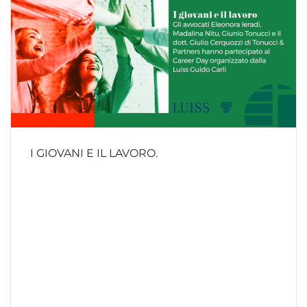
I GIOVANI E IL LAVORO.