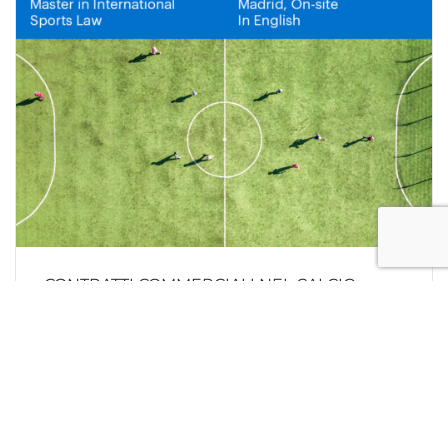
CONTRATTI COMMERCIALI NEL CALCIO.