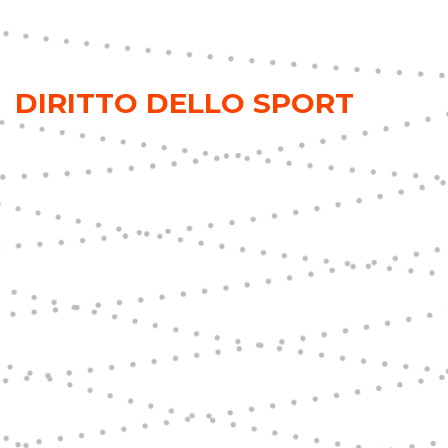
DIRITTO DELLO SPORT