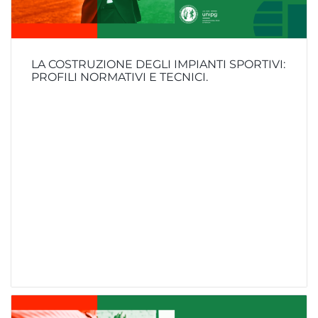
LA COSTRUZIONE DEGLI IMPIANTI SPORTIVI:
PROFILI NORMATIVI E TECNICI.