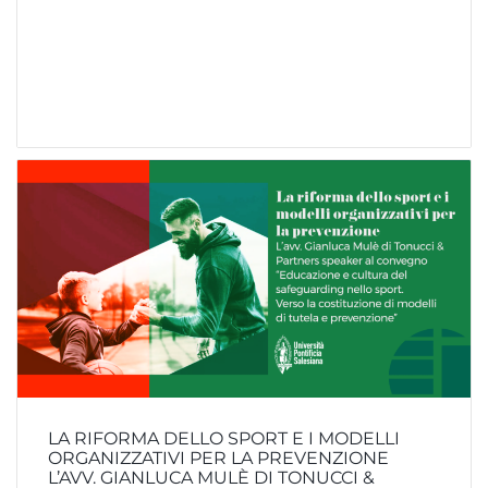
LA RIFORMA DELLO SPORT E I MODELLI
ORGANIZZATIVI PER LA PREVENZIONE
L’AVV. GIANLUCA MULÈ DI TONUCCI &