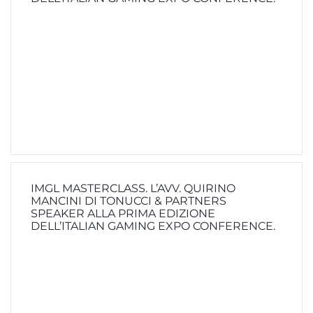
IMGL MASTERCLASS. L’AVV. QUIRINO
MANCINI DI TONUCCI & PARTNERS
SPEAKER ALLA PRIMA EDIZIONE
DELL’ITALIAN GAMING EXPO CONFERENCE.