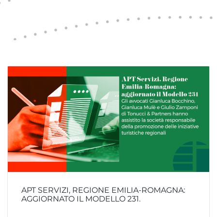
APT SERVIZI, REGIONE EMILIA-ROMAGNA:
AGGIORNATO IL MODELLO 231.