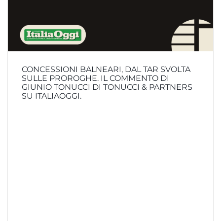
CONCESSIONI BALNEARI, DAL TAR SVOLTA
SULLE PROROGHE. IL COMMENTO DI
GIUNIO TONUCCI DI TONUCCI & PARTNERS
SU ITALIAOGGI.