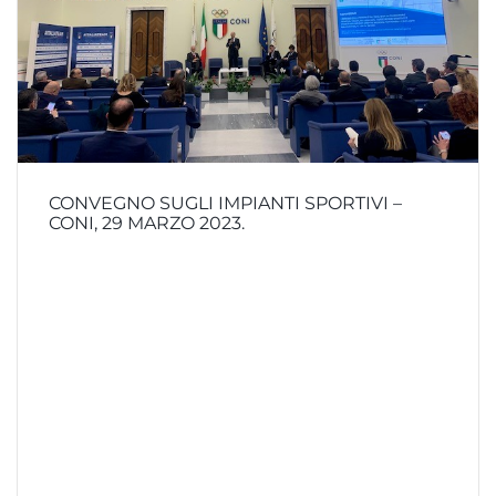
CONVEGNO SUGLI IMPIANTI SPORTIVI –
CONI, 29 MARZO 2023.