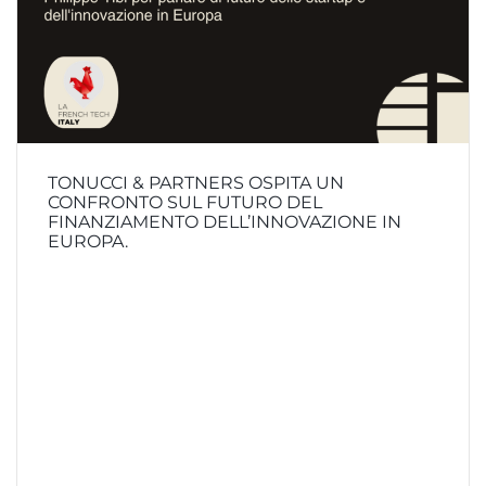
TONUCCI & PARTNERS OSPITA UN
CONFRONTO SUL FUTURO DEL
FINANZIAMENTO DELL’INNOVAZIONE IN
EUROPA.