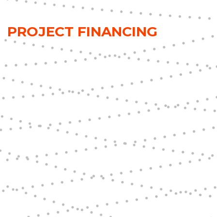
PROJECT FINANCING