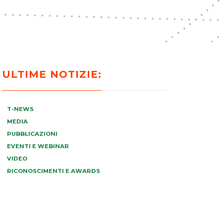
ULTIME NOTIZIE:
T-NEWS
MEDIA
PUBBLICAZIONI
EVENTI E WEBINAR
VIDEO
RICONOSCIMENTI E AWARDS