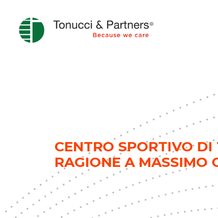
CENTRO SPORTIVO DI 
RAGIONE A MASSIMO C