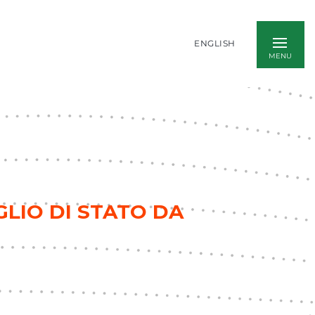
ENGLISH
GLIO DI STATO DA