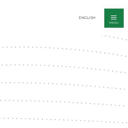
ENGLISH