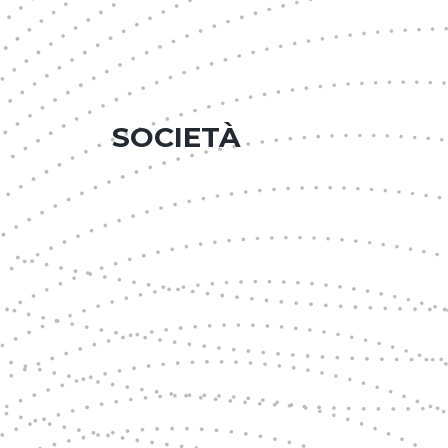
SOCIETÀ