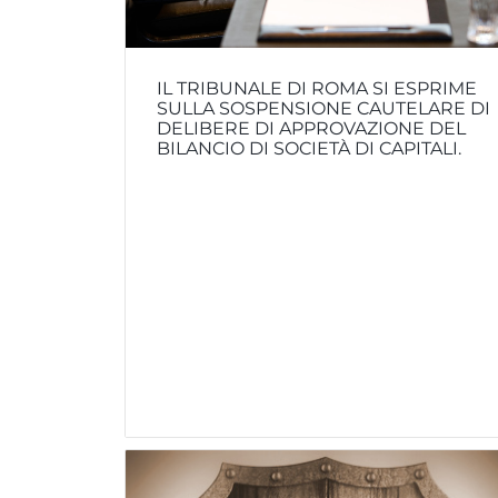
IL TRIBUNALE DI ROMA SI ESPRIME
SULLA SOSPENSIONE CAUTELARE DI
DELIBERE DI APPROVAZIONE DEL
BILANCIO DI SOCIETÀ DI CAPITALI.