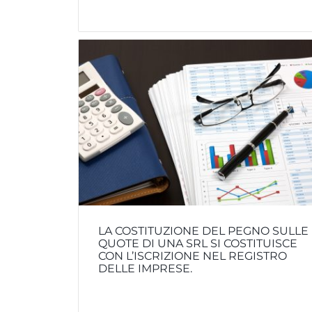
LA COSTITUZIONE DEL PEGNO SULLE
QUOTE DI UNA SRL SI COSTITUISCE
CON L’ISCRIZIONE NEL REGISTRO
DELLE IMPRESE.