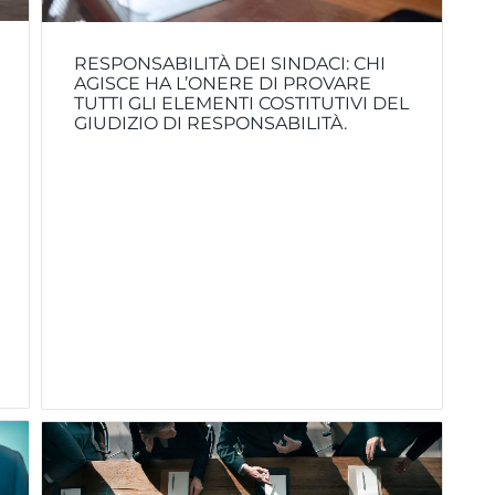
RESPONSABILITÀ DEI SINDACI: CHI
AGISCE HA L’ONERE DI PROVARE
TUTTI GLI ELEMENTI COSTITUTIVI DEL
GIUDIZIO DI RESPONSABILITÀ.