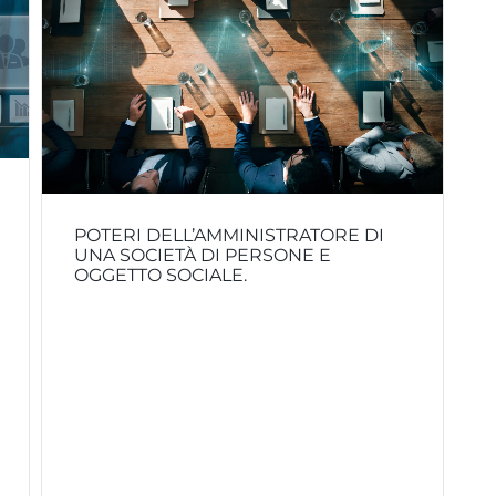
POTERI DELL’AMMINISTRATORE DI
UNA SOCIETÀ DI PERSONE E
OGGETTO SOCIALE.