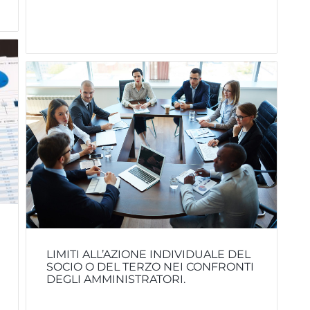
LIMITI ALL’AZIONE INDIVIDUALE DEL
SOCIO O DEL TERZO NEI CONFRONTI
DEGLI AMMINISTRATORI.