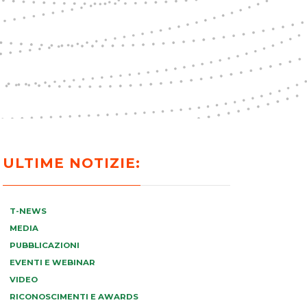
ULTIME NOTIZIE:
T-NEWS
MEDIA
PUBBLICAZIONI
EVENTI E WEBINAR
VIDEO
RICONOSCIMENTI E AWARDS