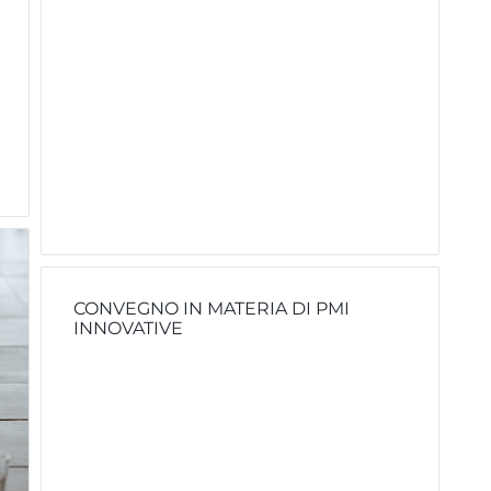
CONVEGNO IN MATERIA DI PMI
INNOVATIVE