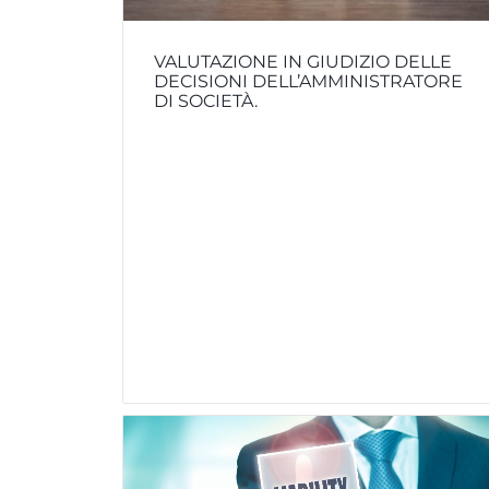
VALUTAZIONE IN GIUDIZIO DELLE
DECISIONI DELL’AMMINISTRATORE
DI SOCIETÀ.