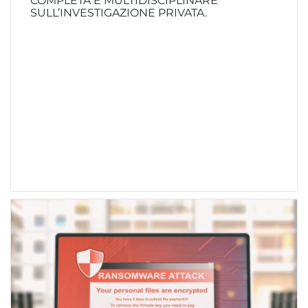
COMPLETA E MULTIDISCIPLINARE
SULL’INVESTIGAZIONE PRIVATA.