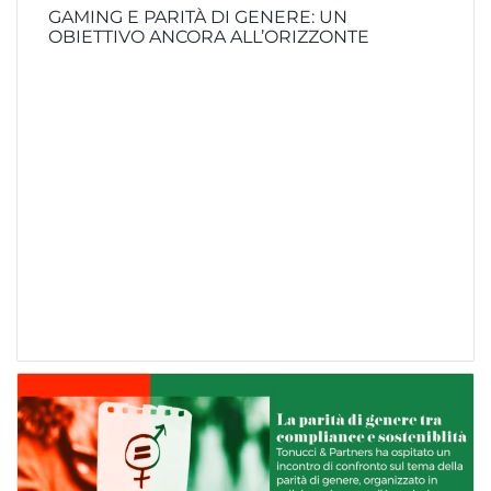
GAMING E PARITÀ DI GENERE: UN
OBIETTIVO ANCORA ALL’ORIZZONTE