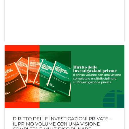
DIRITTO DELLE INVESTIGAZIONI PRIVATE –
IL PRIMO VOLUME CON UNA VISIONE