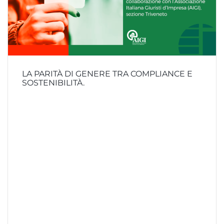
LA PARITÀ DI GENERE TRA COMPLIANCE E
SOSTENIBILITÀ.