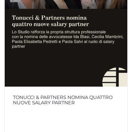
TONUCCI & PARTNERS NOMINA QUATTRO
NUOVE SALARY PARTNER