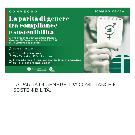
LA PARITÀ DI GENERE TRA COMPLIANCE E
SOSTENIBILITÀ.