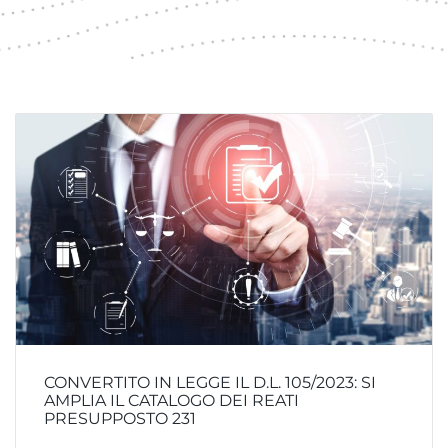
CONVERTITO IN LEGGE IL D.L. 105/2023: SI
AMPLIA IL CATALOGO DEI REATI
PRESUPPOSTO 231