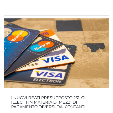
I NUOVI REATI PRESUPPOSTO 231: GLI
ILLECITI IN MATERIA DI MEZZI DI
PAGAMENTO DIVERSI DAI CONTANTI.