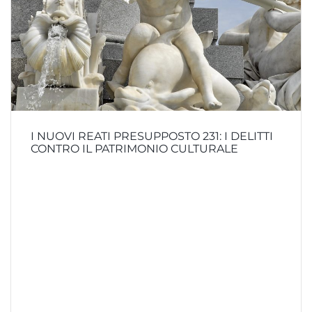
I NUOVI REATI PRESUPPOSTO 231: I DELITTI
CONTRO IL PATRIMONIO CULTURALE