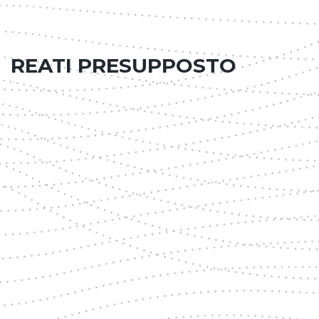
REATI PRESUPPOSTO