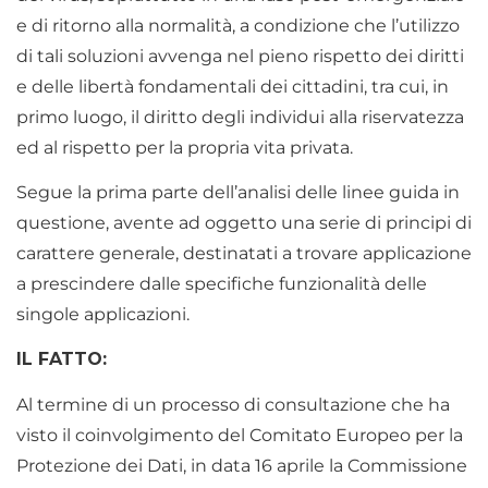
e di ritorno alla normalità, a condizione che l’utilizzo
di tali soluzioni avvenga nel pieno rispetto dei diritti
e delle libertà fondamentali dei cittadini, tra cui, in
primo luogo, il diritto degli individui alla riservatezza
ed al rispetto per la propria vita privata.
Segue la prima parte dell’analisi delle linee guida in
questione, avente ad oggetto una serie di principi di
carattere generale, destinatati a trovare applicazione
a prescindere dalle specifiche funzionalità delle
singole applicazioni.
IL FATTO:
Al termine di un processo di consultazione che ha
visto il coinvolgimento del Comitato Europeo per la
Protezione dei Dati, in data 16 aprile la Commissione