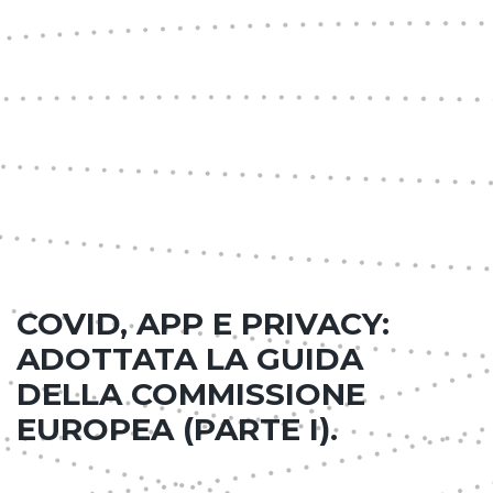
COVID, APP E PRIVACY:
ADOTTATA LA GUIDA
DELLA COMMISSIONE
EUROPEA (PARTE I).