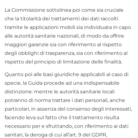
La Commissione sottolinea poi come sia cruciale
che la titolarità dei trattamenti dei dati raccolti
tramite le applicazioni mobili sia individuata in capo
alle autorità sanitarie nazionali, di modo da offrire
maggiori garanzie sia con riferimento al rispetto
degli obblighi di trasparenza, sia con riferimento al
rispetto del principio di limitazione delle finalità.
Quanto poi alle basi giuridiche applicabili al caso di
specie, la Guida procede ad una indispensabile
distinzione: mentre le autorità sanitarie locali
potranno di norma trattare i dati personali, anche
particolari, in assenza del consenso degli interessati,
facendo leva sul fatto che il trattamento risulta
necessario per e sfruttando, con riferimento ai dati
sanitari, la deroga di cui all’art. 9 del GDPR,