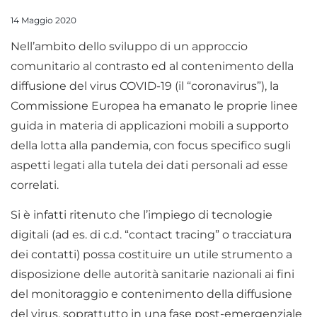
14 Maggio 2020
Nell’ambito dello sviluppo di un approccio
comunitario al contrasto ed al contenimento della
diffusione del virus COVID-19 (il “coronavirus”), la
Commissione Europea ha emanato le proprie linee
guida in materia di applicazioni mobili a supporto
della lotta alla pandemia, con focus specifico sugli
aspetti legati alla tutela dei dati personali ad esse
correlati.
Si è infatti ritenuto che l’impiego di tecnologie
digitali (ad es. di c.d. “contact tracing” o tracciatura
dei contatti) possa costituire un utile strumento a
disposizione delle autorità sanitarie nazionali ai fini
del monitoraggio e contenimento della diffusione
del virus, soprattutto in una fase post-emergenziale