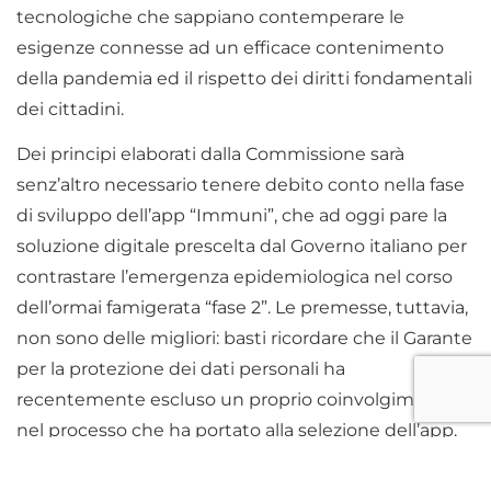
tecnologiche che sappiano contemperare le
esigenze connesse ad un efficace contenimento
della pandemia ed il rispetto dei diritti fondamentali
dei cittadini.
Dei principi elaborati dalla Commissione sarà
senz’altro necessario tenere debito conto nella fase
di sviluppo dell’app “Immuni”, che ad oggi pare la
soluzione digitale prescelta dal Governo italiano per
contrastare l’emergenza epidemiologica nel corso
dell’ormai famigerata “fase 2”. Le premesse, tuttavia,
non sono delle migliori: basti ricordare che il Garante
per la protezione dei dati personali ha
recentemente escluso un proprio coinvolgimento
nel processo che ha portato alla selezione dell’app.