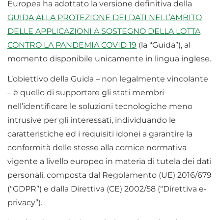
Europea ha adottato la versione definitiva della
GUIDA ALLA PROTEZIONE DEI DATI NELL’AMBITO
DELLE APPLICAZIONI A SOSTEGNO DELLA LOTTA
CONTRO LA PANDEMIA COVID 19
(la “Guida”), al
momento disponibile unicamente in lingua inglese.
L’obiettivo della Guida – non legalmente vincolante
– è quello di supportare gli stati membri
nell’identificare le soluzioni tecnologiche meno
intrusive per gli interessati, individuando le
caratteristiche ed i requisiti idonei a garantire la
conformità delle stesse alla cornice normativa
vigente a livello europeo in materia di tutela dei dati
personali, composta dal Regolamento (UE) 2016/679
(“GDPR”) e dalla Direttiva (CE) 2002/58 (“Direttiva e-
privacy”).