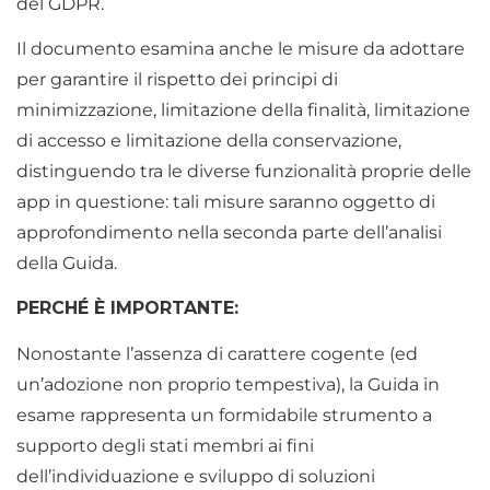
del GDPR.
Il documento esamina anche le misure da adottare
per garantire il rispetto dei principi di
minimizzazione, limitazione della finalità, limitazione
di accesso e limitazione della conservazione,
distinguendo tra le diverse funzionalità proprie delle
app in questione: tali misure saranno oggetto di
approfondimento nella seconda parte dell’analisi
della Guida.
PERCHÉ È IMPORTANTE:
Nonostante l’assenza di carattere cogente (ed
un’adozione non proprio tempestiva), la Guida in
esame rappresenta un formidabile strumento a
supporto degli stati membri ai fini
dell’individuazione e sviluppo di soluzioni