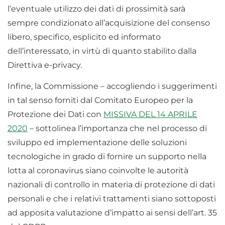
l’eventuale utilizzo dei dati di prossimità sarà
sempre condizionato all’acquisizione del consenso
libero, specifico, esplicito ed informato
dell’interessato, in virtù di quanto stabilito dalla
Direttiva e-privacy.
Infine, la Commissione – accogliendo i suggerimenti
in tal senso forniti dal Comitato Europeo per la
Protezione dei Dati con
MISSIVA DEL 14 APRILE
2020
– sottolinea l’importanza che nel processo di
sviluppo ed implementazione delle soluzioni
tecnologiche in grado di fornire un supporto nella
lotta al coronavirus siano coinvolte le autorità
nazionali di controllo in materia di protezione di dati
personali e che i relativi trattamenti siano sottoposti
ad apposita valutazione d’impatto ai sensi dell’art. 35