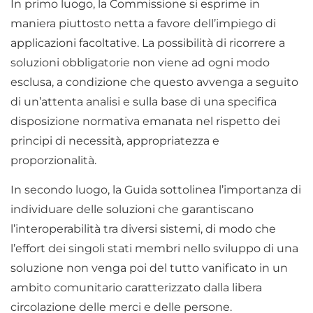
In primo luogo, la Commissione si esprime in
maniera piuttosto netta a favore dell’impiego di
applicazioni facoltative. La possibilità di ricorrere a
soluzioni obbligatorie non viene ad ogni modo
esclusa, a condizione che questo avvenga a seguito
di un’attenta analisi e sulla base di una specifica
disposizione normativa emanata nel rispetto dei
principi di necessità, appropriatezza e
proporzionalità.
In secondo luogo, la Guida sottolinea l’importanza di
individuare delle soluzioni che garantiscano
l’interoperabilità tra diversi sistemi, di modo che
l’effort dei singoli stati membri nello sviluppo di una
soluzione non venga poi del tutto vanificato in un
ambito comunitario caratterizzato dalla libera
circolazione delle merci e delle persone.