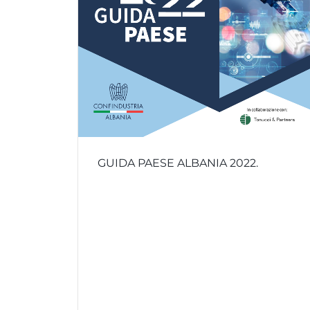
GUIDA PAESE ALBANIA 2022.