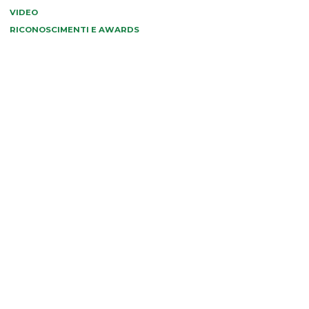
VIDEO
RICONOSCIMENTI E AWARDS