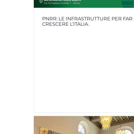
PNRR: LE INFRASTRUTTURE PER FAR
CRESCERE L’ITALIA.