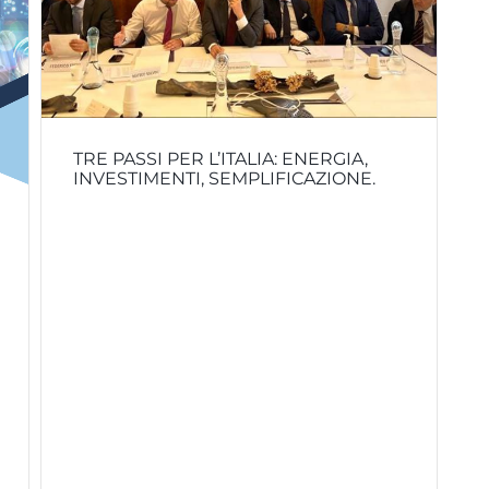
TRE PASSI PER L’ITALIA: ENERGIA,
INVESTIMENTI, SEMPLIFICAZIONE.