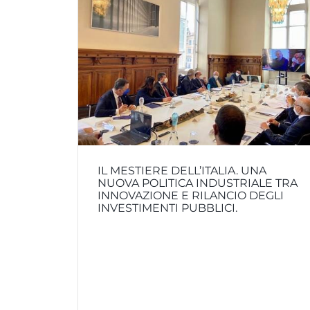
IL MESTIERE DELL’ITALIA. UNA
NUOVA POLITICA INDUSTRIALE TRA
INNOVAZIONE E RILANCIO DEGLI
INVESTIMENTI PUBBLICI.