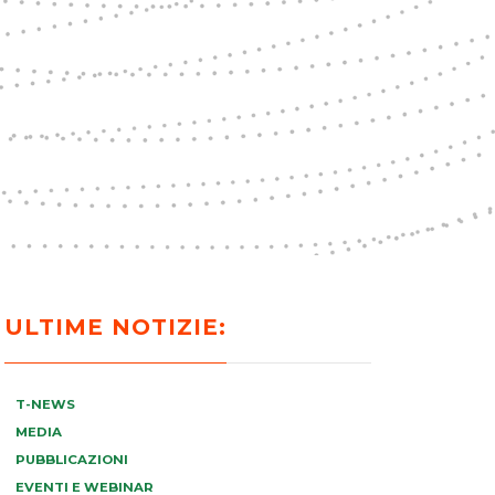
ULTIME NOTIZIE:
T-NEWS
MEDIA
PUBBLICAZIONI
EVENTI E WEBINAR