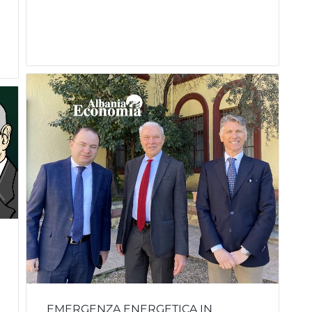
EMERGENZA ENERGETICA IN