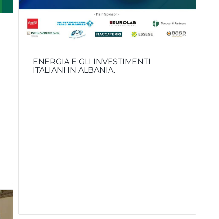
ENERGIA E GLI INVESTIMENTI
ITALIANI IN ALBANIA.