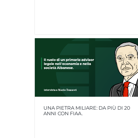
UNA PIETRA MILIARE: DA PIÙ DI 20
ANNI CON FIAA.