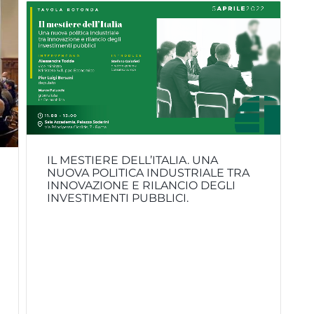
IL MESTIERE DELL’ITALIA. UNA
NUOVA POLITICA INDUSTRIALE TRA
INNOVAZIONE E RILANCIO DEGLI
INVESTIMENTI PUBBLICI.