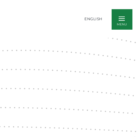
ENGLISH