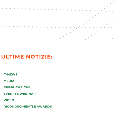
ULTIME NOTIZIE:
T-NEWS
MEDIA
PUBBLICAZIONI
EVENTI E WEBINAR
VIDEO
RICONOSCIMENTI E AWARDS