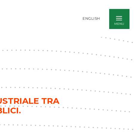
ENGLISH
USTRIALE TRA
LICI.