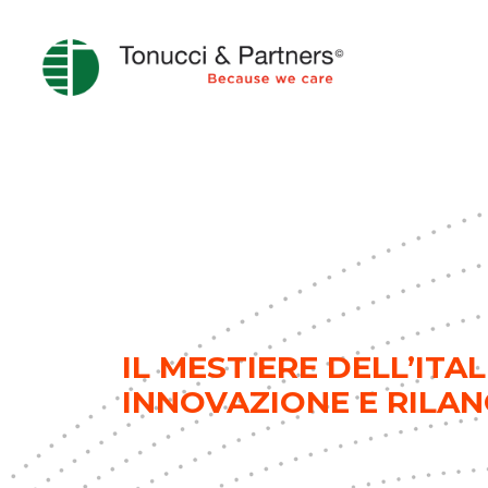
IL MESTIERE DELL’ITA
INNOVAZIONE E RILANC