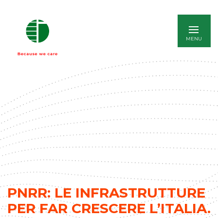
ENGLISH
PNRR: LE INFRASTRUTTURE
PER FAR CRESCERE L’ITALIA.