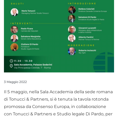
3 Maggio 2022
Il 5 maggio, nella Sala Accademia della sede romana
di Tonucci & Partners, si è tenuta la tavola rotonda
promossa da Consenso Europa, in collaborazione
con Tonucci & Partners e Studio legale Di Pardo, per