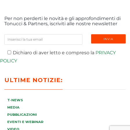
Per non perderti le novità e gli approfondimenti di
Tonucci & Partners, iscriviti alle nostre newsletter
Dichiaro di aver letto e compreso la
PRIVACY
POLICY
ULTIME NOTIZIE:
T-NEWS
MEDIA
PUBBLICAZIONI
EVENTI E WEBINAR
VIDEO