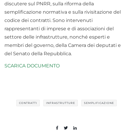
discutere sul PNRR, sulla riforma della
semplificazione normativa e sulla rivisitazione del
codice dei contratti. Sono intervenuti
rappresentanti di imprese e di associazioni del
settore delle infrastrutture, nonché esperti e
membri del governo, della Camera dei deputati e
del Senato della Repubblica.
SCARICA DOCUMENTO
CONTRATTI
INFRASTRUTTURE
SEMPLIFICAZIONE