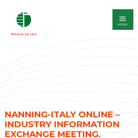
ENGLISH
NANNING-ITALY ONLINE –
INDUSTRY INFORMATION
EXCHANGE MEETING.