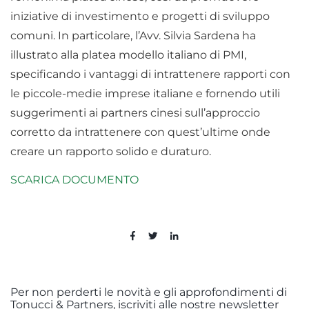
iniziative di investimento e progetti di sviluppo
comuni. In particolare, l’Avv. Silvia Sardena ha
illustrato alla platea modello italiano di PMI,
specificando i vantaggi di intrattenere rapporti con
le piccole-medie imprese italiane e fornendo utili
suggerimenti ai partners cinesi sull’approccio
corretto da intrattenere con quest’ultime onde
creare un rapporto solido e duraturo.
SCARICA DOCUMENTO
Per non perderti le novità e gli approfondimenti di
Tonucci & Partners, iscriviti alle nostre newsletter