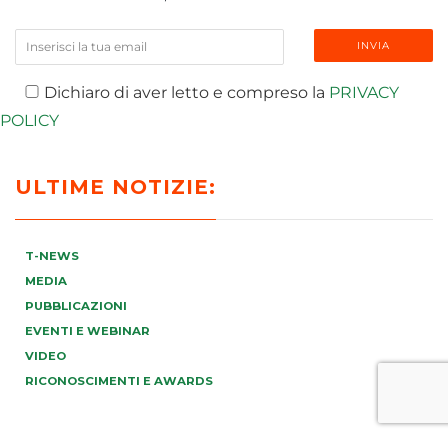
Dichiaro di aver letto e compreso la
PRIVACY
POLICY
ULTIME NOTIZIE:
T-NEWS
MEDIA
PUBBLICAZIONI
EVENTI E WEBINAR
VIDEO
RICONOSCIMENTI E AWARDS