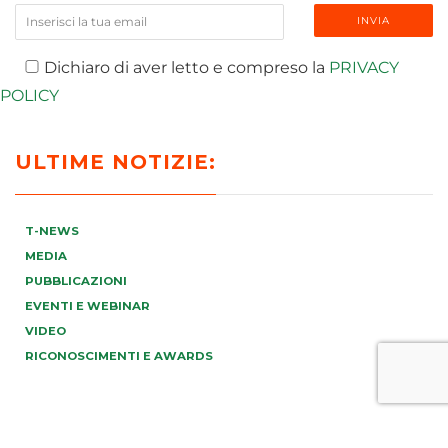
Dichiaro di aver letto e compreso la
PRIVACY
POLICY
ULTIME NOTIZIE:
T-NEWS
MEDIA
PUBBLICAZIONI
EVENTI E WEBINAR
VIDEO
RICONOSCIMENTI E AWARDS