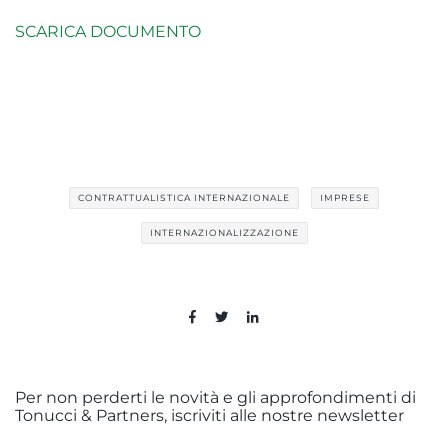
SCARICA DOCUMENTO
CONTRATTUALISTICA INTERNAZIONALE
IMPRESE
INTERNAZIONALIZZAZIONE
Per non perderti le novità e gli approfondimenti di
Tonucci & Partners, iscriviti alle nostre newsletter