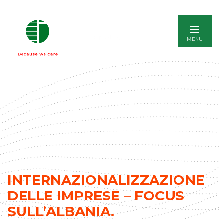
ENGLISH
INTERNAZIONALIZZAZIONE
DELLE IMPRESE – FOCUS
SULL’ALBANIA.