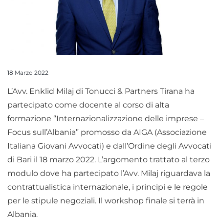
18 Marzo 2022
L’Avv. Enklid Milaj di Tonucci & Partners Tirana ha
partecipato come docente al corso di alta
formazione “Internazionalizzazione delle imprese –
Focus sull’Albania” promosso da AIGA (Associazione
Italiana Giovani Avvocati) e dall’Ordine degli Avvocati
di Bari il 18 marzo 2022. L’argomento trattato al terzo
modulo dove ha partecipato l’Avv. Milaj riguardava la
contrattualistica internazionale, i principi e le regole
per le stipule negoziali. Il workshop finale si terrà in
Albania.