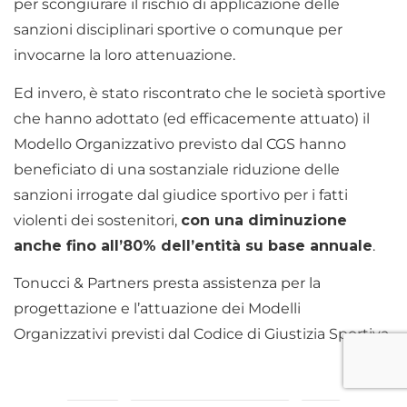
per scongiurare il rischio di applicazione delle
sanzioni disciplinari sportive o comunque per
invocarne la loro attenuazione.
Ed invero, è stato riscontrato che le società sportive
che hanno adottato (ed efficacemente attuato) il
Modello Organizzativo previsto dal CGS hanno
beneficiato di una sostanziale riduzione delle
sanzioni irrogate dal giudice sportivo per i fatti
violenti dei sostenitori,
con una diminuzione
anche fino all’80% dell’entità su base annuale
.
Tonucci & Partners presta assistenza per la
progettazione e l’attuazione dei Modelli
Organizzativi previsti dal Codice di Giustizia Sportiva.