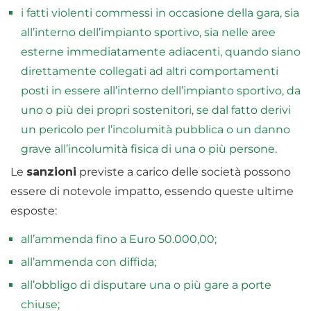
i fatti violenti commessi in occasione della gara, sia
all’interno dell’impianto sportivo, sia nelle aree
esterne immediatamente adiacenti, quando siano
direttamente collegati ad altri comportamenti
posti in essere all’interno dell’impianto sportivo, da
uno o più dei propri sostenitori, se dal fatto derivi
un pericolo per l’incolumità pubblica o un danno
grave all’incolumità fisica di una o più persone.
Le
sanzioni
previste a carico delle società possono
essere di notevole impatto, essendo queste ultime
esposte:
all’ammenda fino a Euro 50.000,00;
all’ammenda con diffida;
all’obbligo di disputare una o più gare a porte
chiuse;