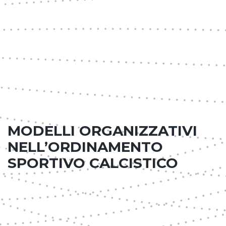
MODELLI ORGANIZZATIVI
NELL’ORDINAMENTO
SPORTIVO CALCISTICO