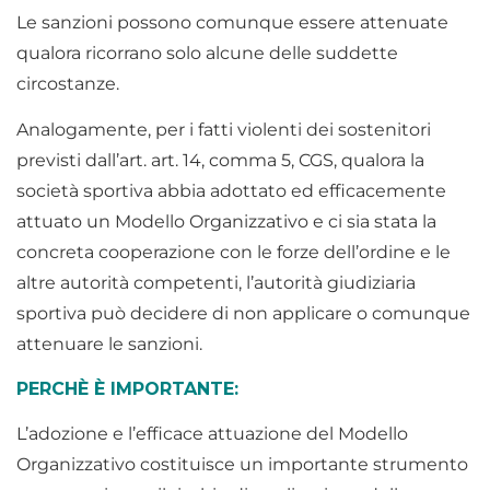
Le sanzioni possono comunque essere attenuate
qualora ricorrano solo alcune delle suddette
circostanze.
Analogamente, per i fatti violenti dei sostenitori
previsti dall’art. art. 14, comma 5, CGS, qualora la
società sportiva abbia adottato ed efficacemente
attuato un Modello Organizzativo e ci sia stata la
concreta cooperazione con le forze dell’ordine e le
altre autorità competenti, l’autorità giudiziaria
sportiva può decidere di non applicare o comunque
attenuare le sanzioni.
PERCHÈ È IMPORTANTE:
L’adozione e l’efficace attuazione del Modello
Organizzativo costituisce un importante strumento