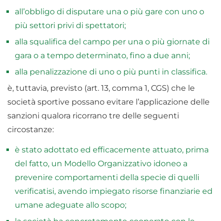
all’obbligo di disputare una o più gare con uno o
più settori privi di spettatori;
alla squalifica del campo per una o più giornate di
gara o a tempo determinato, fino a due anni;
alla penalizzazione di uno o più punti in classifica.
è, tuttavia, previsto (art. 13, comma 1, CGS) che le
società sportive possano evitare l’applicazione delle
sanzioni qualora ricorrano tre delle seguenti
circostanze:
è stato adottato ed efficacemente attuato, prima
del fatto, un Modello Organizzativo idoneo a
prevenire comportamenti della specie di quelli
verificatisi, avendo impiegato risorse finanziarie ed
umane adeguate allo scopo;