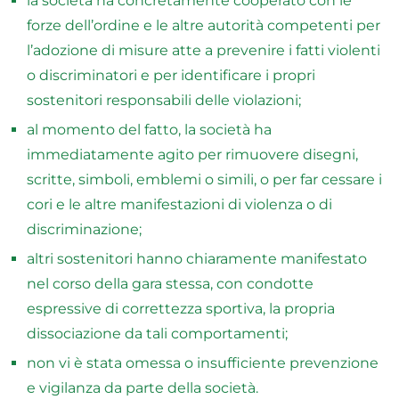
la società ha concretamente cooperato con le
forze dell’ordine e le altre autorità competenti per
l’adozione di misure atte a prevenire i fatti violenti
o discriminatori e per identificare i propri
sostenitori responsabili delle violazioni;
al momento del fatto, la società ha
immediatamente agito per rimuovere disegni,
scritte, simboli, emblemi o simili, o per far cessare i
cori e le altre manifestazioni di violenza o di
discriminazione;
altri sostenitori hanno chiaramente manifestato
nel corso della gara stessa, con condotte
espressive di correttezza sportiva, la propria
dissociazione da tali comportamenti;
non vi è stata omessa o insufficiente prevenzione
e vigilanza da parte della società.