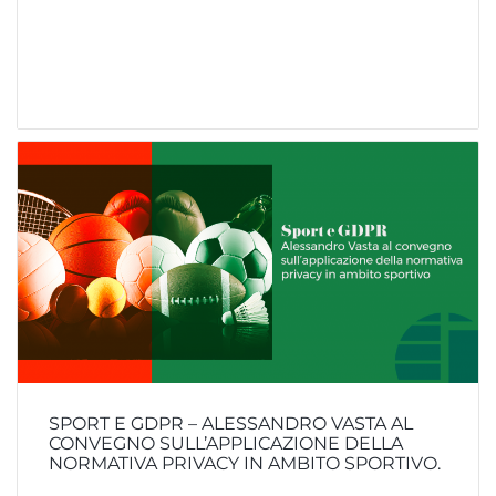
SPORT E GDPR – ALESSANDRO VASTA AL
CONVEGNO SULL’APPLICAZIONE DELLA
NORMATIVA PRIVACY IN AMBITO SPORTIVO.