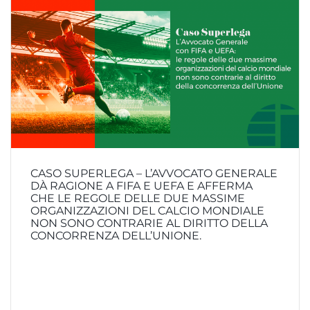
CASO SUPERLEGA – L’AVVOCATO GENERALE
DÀ RAGIONE A FIFA E UEFA E AFFERMA
CHE LE REGOLE DELLE DUE MASSIME
ORGANIZZAZIONI DEL CALCIO MONDIALE
NON SONO CONTRARIE AL DIRITTO DELLA
CONCORRENZA DELL’UNIONE.