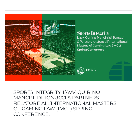
SPORTS INTEGRITY. L’AVV. QUIRINO
MANCINI DI TONUCCI & PARTNERS
RELATORE ALL’INTERNATIONAL MASTERS
OF GAMING LAW (IMGL) SPRING
CONFERENCE.