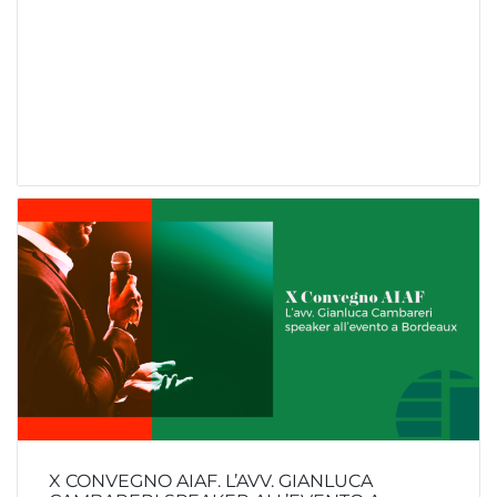
X CONVEGNO AIAF. L’AVV. GIANLUCA