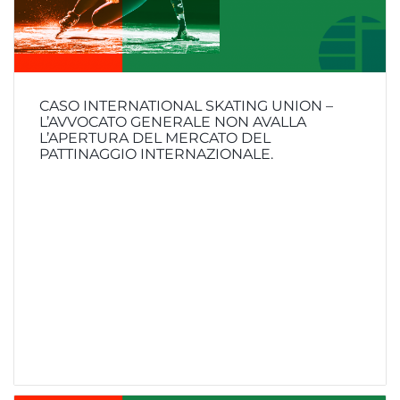
CASO INTERNATIONAL SKATING UNION –
L’AVVOCATO GENERALE NON AVALLA
L’APERTURA DEL MERCATO DEL
PATTINAGGIO INTERNAZIONALE.