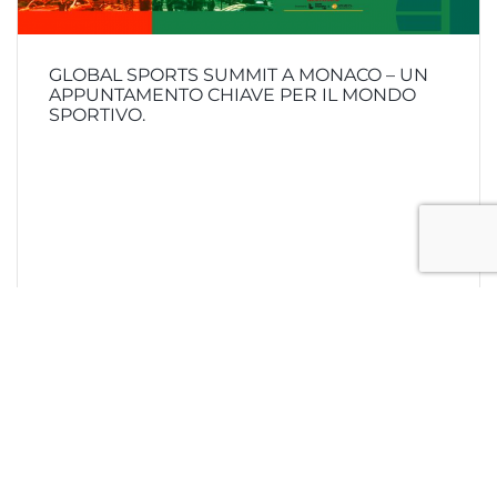
GLOBAL SPORTS SUMMIT A MONACO – UN
APPUNTAMENTO CHIAVE PER IL MONDO
SPORTIVO.