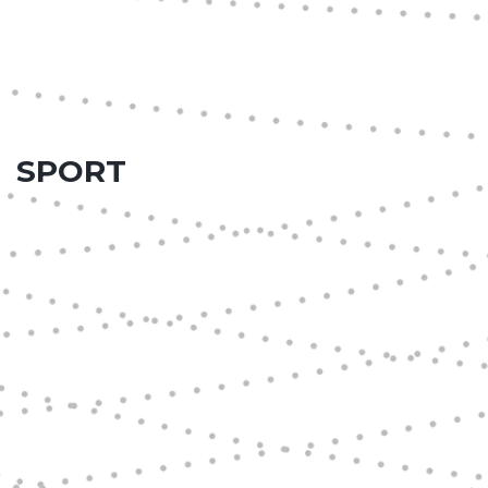
SPORT