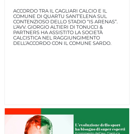
ACCORDO TRA IL CAGLIARI CALCIO E IL
COMUNE DI QUARTU SANT’ELENA SUL
CONTENZIOSO DELLO STADIO “IS ARENAS”.
L’AVV. GIORGIO ALTIERI DI TONUCCI &
PARTNERS HA ASSISTITO LA SOCIETÀ
CALCISTICA NEL RAGGIUNGIMENTO
DELL’ACCORDO CON IL COMUNE SARDO.