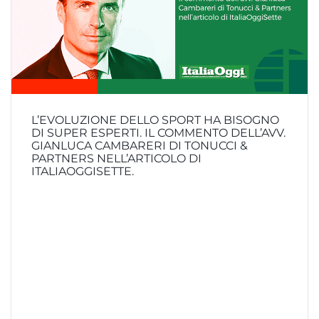
L’EVOLUZIONE DELLO SPORT HA BISOGNO
DI SUPER ESPERTI. IL COMMENTO DELL’AVV.
GIANLUCA CAMBARERI DI TONUCCI &
PARTNERS NELL’ARTICOLO DI
ITALIAOGGISETTE.