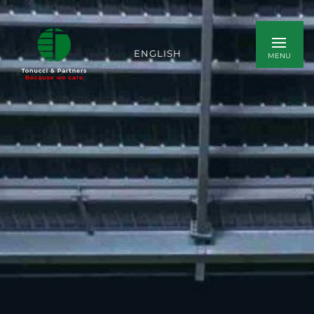
ENGLISH