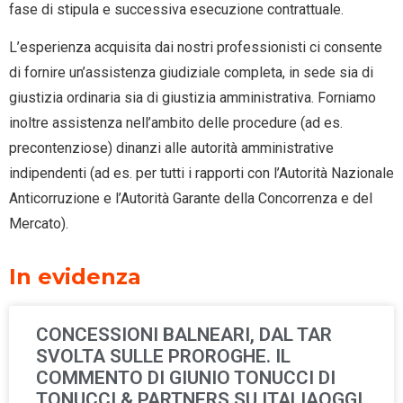
fase di stipula e successiva esecuzione contrattuale.
L’esperienza acquisita dai nostri professionisti ci consente
di fornire un’assistenza giudiziale completa, in sede sia di
giustizia ordinaria sia di giustizia amministrativa. Forniamo
inoltre assistenza nell’ambito delle procedure (ad es.
precontenziose) dinanzi alle autorità amministrative
indipendenti (ad es. per tutti i rapporti con l’Autorità Nazionale
Anticorruzione e l’Autorità Garante della Concorrenza e del
Mercato).
In evidenza
CONCESSIONI BALNEARI, DAL TAR
SVOLTA SULLE PROROGHE. IL
COMMENTO DI GIUNIO TONUCCI DI
TONUCCI & PARTNERS SU ITALIAOGGI.