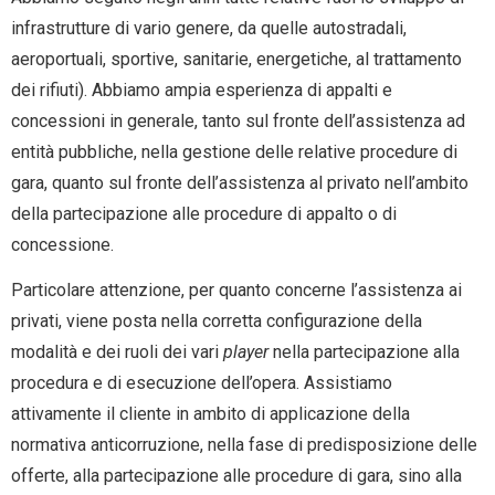
infrastrutture di vario genere, da quelle autostradali,
aeroportuali, sportive, sanitarie, energetiche, al trattamento
dei rifiuti). Abbiamo ampia esperienza di appalti e
concessioni in generale, tanto sul fronte dell’assistenza ad
entità pubbliche, nella gestione delle relative procedure di
gara, quanto sul fronte dell’assistenza al privato nell’ambito
della partecipazione alle procedure di appalto o di
concessione.
Particolare attenzione, per quanto concerne l’assistenza ai
privati, viene posta nella corretta configurazione della
modalità e dei ruoli dei vari
player
nella partecipazione alla
procedura e di esecuzione dell’opera. Assistiamo
attivamente il cliente in ambito di applicazione della
normativa anticorruzione, nella fase di predisposizione delle
offerte, alla partecipazione alle procedure di gara, sino alla