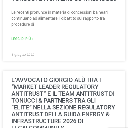
Le recenti pronunce in materia di concessioni balneari
continuano ad alimentare il dibattito sul rapporto tra
procedure di
LEGGI DI PIÙ »
3 giugno 2026
L’AVVOCATO GIORGIO ALÙ TRA I
“MARKET LEADER REGULATORY
ANTITRUST” E IL TEAM ANTITRUST DI
TONUCCI & PARTNERS TRA GLI
“ELITE” NELLA SEZIONE REGULATORY
ANTITRUST DELLA GUIDA ENERGY &
INFRASTRUCTURE 2026 DI