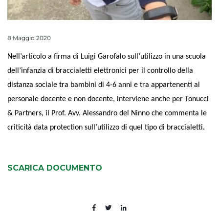
8 Maggio 2020
Nell’articolo a firma di Luigi Garofalo sull’utilizzo in una scuola
dell’infanzia di braccialetti elettronici per il controllo della
distanza sociale tra bambini di 4-6 anni e tra appartenenti al
personale docente e non docente, interviene anche per Tonucci
& Partners, il Prof. Avv. Alessandro del Ninno che commenta le
criticità data protection sull’utilizzo di quel tipo di braccialetti.
SCARICA DOCUMENTO