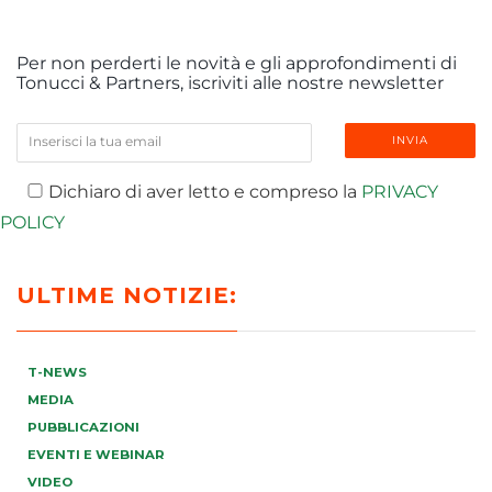
Per non perderti le novità e gli approfondimenti di
Tonucci & Partners, iscriviti alle nostre newsletter
Dichiaro di aver letto e compreso la
PRIVACY
POLICY
ULTIME NOTIZIE:
T-NEWS
MEDIA
PUBBLICAZIONI
EVENTI E WEBINAR
VIDEO