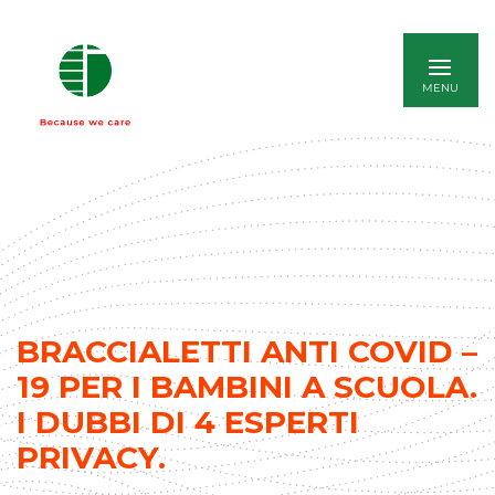
ENGLISH
BRACCIALETTI ANTI COVID –
19 PER I BAMBINI A SCUOLA.
I DUBBI DI 4 ESPERTI
PRIVACY.