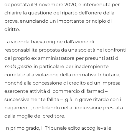
depositata il 9 novembre 2020, è intervenuta per
chiarire la questione del riparto dell’onere della
prova, enunciando un importante principio di
diritto.
La vicenda traeva origine dall’azione di
responsabilità proposta da una società nei confronti
del proprio ex amministratore per presunti atti di
mala gestio
, in particolare per inadempienze
correlate alla violazione della normativa tributaria,
nonché alla concessione di credito ad un’impresa
esercente attività di commercio di farmaci –
successivamente fallita – già in grave ritardo con i
pagamenti, confidando nella fideiussione prestata
dalla moglie del creditore.
In primo grado, il Tribunale adito accoglieva le