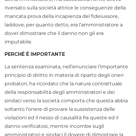
riversato sulla società attrice le conseguenze della
mancata prova della incapienza del fideiussore,
laddove, per quanto detto, era l’amministratore a
dover dimostrare che il danno non gli era
imputabile.
PERCHÉ È IMPORTANTE
La sentenza esaminata, nell’enunciare l’importante
principio di diritto in materia di riparto degli oneri
probatori, ha ricordato che la natura contrattuale
della responsabilità degli amministratori e dei
sindaci verso la società comporta che questa abbia
soltanto l’onere di provare la sussistenza delle
violazioni ed il nesso di causalità fra queste ed il
danno verificatosi, mentre incombe sugli
amministratori e sindaci il dovere di dimostrare la