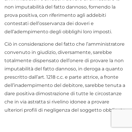
non imputabilità del fatto dannoso, fornendo la
prova positiva, con riferimento agli addebiti
contestati dell’osservanza dei doveri e
dell’adempimento degli obblighi loro imposti.
Ciò in considerazione del fatto che l’amministratore
convenuto in giudizio, diversamente, sarebbe
totalmente dispensato dell’onere di provare la non
imputabilità del fatto dannoso, in deroga a quanto
prescritto dall’art. 1218 c.c. e parte attrice, a fronte
dell’inadempimento del debitore, sarebbe tenuta a
dare positiva dimostrazione di tutte le circostanze
che in via astratta si rivelino idonee a provare
ulteriori profili di negligenza del soggetto obbligato.