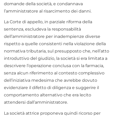
domande della società, e condannava
l’amministratore al risarcimento dei danni.
La Corte di appello, in parziale riforma della
sentenza, escludeva la responsabilità
dell’amministratore per inadempienze diverse
rispetto a quelle consistenti nella violazione della
normativa tributaria, sul presupposto che, nell’atto
introduttivo del giudizio, la società si era limitata a
descrivere l’operazione conclusa con la farmacia,
senza alcun riferimento al contesto complessivo
dell’iniziativa medesima che avrebbe dovuto
evidenziare il difetto di diligenza e suggerire il
comportamento alternativo che era lecito
attendersi dall’amministratore.
La società attrice proponeva quindi ricorso per