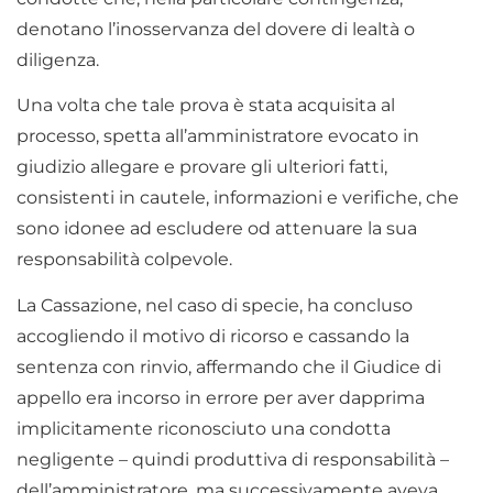
denotano l’inosservanza del dovere di lealtà o
diligenza.
Una volta che tale prova è stata acquisita al
processo, spetta all’amministratore evocato in
giudizio allegare e provare gli ulteriori fatti,
consistenti in cautele, informazioni e verifiche, che
sono idonee ad escludere od attenuare la sua
responsabilità colpevole.
La Cassazione, nel caso di specie, ha concluso
accogliendo il motivo di ricorso e cassando la
sentenza con rinvio, affermando che il Giudice di
appello era incorso in errore per aver dapprima
implicitamente riconosciuto una condotta
negligente – quindi produttiva di responsabilità –
dell’amministratore, ma successivamente aveva