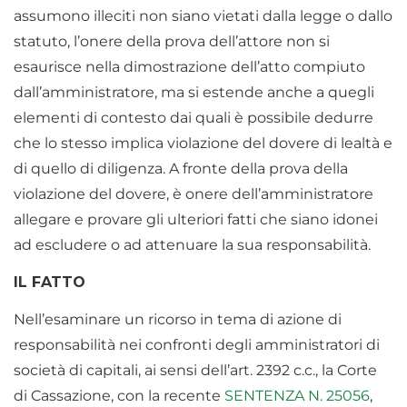
assumono illeciti non siano vietati dalla legge o dallo
statuto, l’onere della prova dell’attore non si
esaurisce nella dimostrazione dell’atto compiuto
dall’amministratore, ma si estende anche a quegli
elementi di contesto dai quali è possibile dedurre
che lo stesso implica violazione del dovere di lealtà e
di quello di diligenza. A fronte della prova della
violazione del dovere, è onere dell’amministratore
allegare e provare gli ulteriori fatti che siano idonei
ad escludere o ad attenuare la sua responsabilità.
IL FATTO
Nell’esaminare un ricorso in tema di azione di
responsabilità nei confronti degli amministratori di
società di capitali, ai sensi dell’art. 2392 c.c., la Corte
di Cassazione, con la recente
SENTENZA N. 25056
,