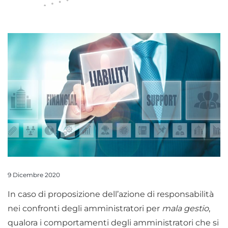
9 Dicembre 2020
In caso di proposizione dell’azione di responsabilità
nei confronti degli amministratori per
mala gestio
,
qualora i comportamenti degli amministratori che si