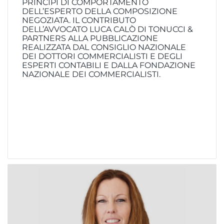
PRINCIPI DI COMPORTAMENTO
DELL’ESPERTO DELLA COMPOSIZIONE
NEGOZIATA. IL CONTRIBUTO
DELL’AVVOCATO LUCA CALÒ DI TONUCCI &
PARTNERS ALLA PUBBLICAZIONE
REALIZZATA DAL CONSIGLIO NAZIONALE
DEI DOTTORI COMMERCIALISTI E DEGLI
ESPERTI CONTABILI E DALLA FONDAZIONE
NAZIONALE DEI COMMERCIALISTI.