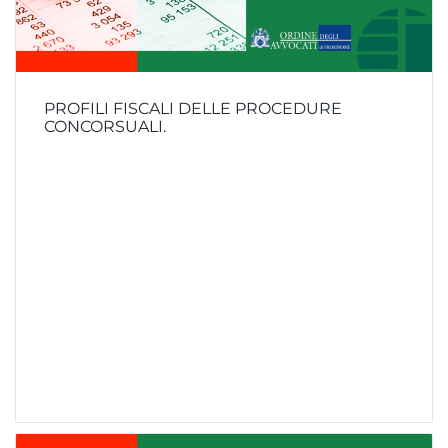
PROFILI FISCALI DELLE PROCEDURE
CONCORSUALI.