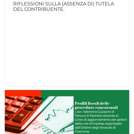
RIFLESSIONI SULLA (ASSENZA DI) TUTELA
DEL CONTRIBUENTE.