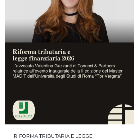
RIFORMA TRIBUTARIA E LEGGE