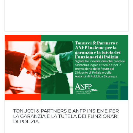
TONUCCI & PARTNERS E ANFP INSIEME PER
LA GARANZIA E LA TUTELA DEI FUNZIONARI
DI POLIZIA.