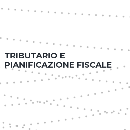
TRIBUTARIO E
PIANIFICAZIONE FISCALE