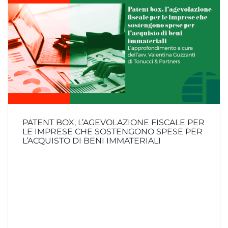
PATENT BOX, L’AGEVOLAZIONE FISCALE PER
LE IMPRESE CHE SOSTENGONO SPESE PER
L’ACQUISTO DI BENI IMMATERIALI