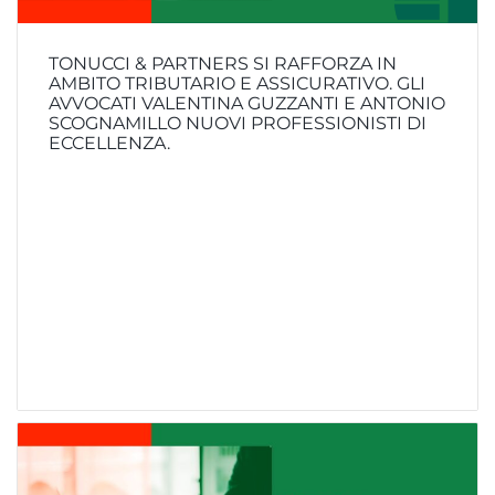
TONUCCI & PARTNERS SI RAFFORZA IN
AMBITO TRIBUTARIO E ASSICURATIVO. GLI
AVVOCATI VALENTINA GUZZANTI E ANTONIO
SCOGNAMILLO NUOVI PROFESSIONISTI DI
ECCELLENZA.