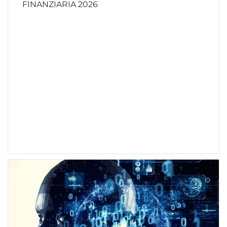
FINANZIARIA 2026