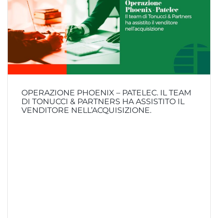
OPERAZIONE PHOENIX – PATELEC. IL TEAM
DI TONUCCI & PARTNERS HA ASSISTITO IL
VENDITORE NELL’ACQUISIZIONE.