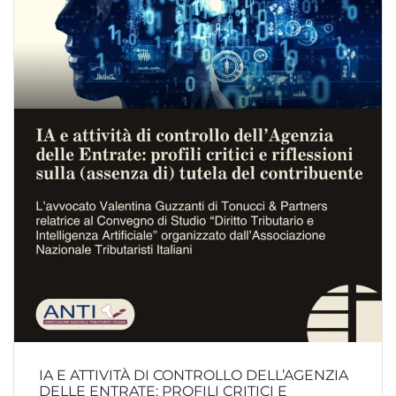
IA E ATTIVITÀ DI CONTROLLO DELL’AGENZIA
DELLE ENTRATE: PROFILI CRITICI E