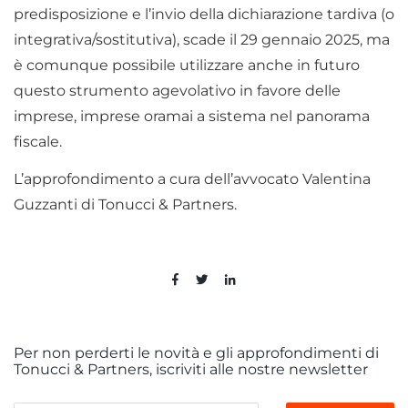
predisposizione e l’invio della dichiarazione tardiva (o
integrativa/sostitutiva), scade il 29 gennaio 2025, ma
è comunque possibile utilizzare anche in futuro
questo strumento agevolativo in favore delle
imprese, imprese oramai a sistema nel panorama
fiscale.
L’approfondimento a cura dell’avvocato Valentina
Guzzanti di Tonucci & Partners.
Per non perderti le novità e gli approfondimenti di
Tonucci & Partners, iscriviti alle nostre newsletter