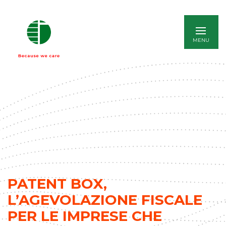
ENGLISH
PATENT BOX,
L’AGEVOLAZIONE FISCALE
PER LE IMPRESE CHE