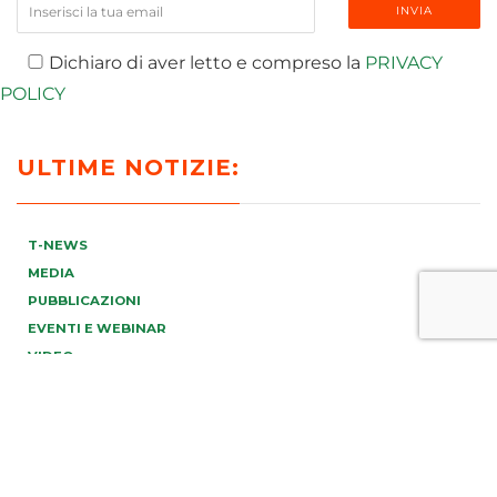
Dichiaro di aver letto e compreso la
PRIVACY
POLICY
ULTIME NOTIZIE:
T-NEWS
MEDIA
PUBBLICAZIONI
EVENTI E WEBINAR
VIDEO
RICONOSCIMENTI E AWARDS