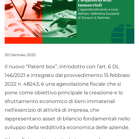
30 Gennaio 2025
Il nuovo “Patent box”, introdotto con l’art. 6 DL
146/2021 e integrato dal provvedimento 15 febbraio
2022 n. 48243, è una agevolazione fiscale che si
pone come obiettivo principale la creazione e lo
sfruttamento economico di beni immateriali
nell’esercizio di attività di impresa, che
rappresentano asset di bilancio fondamentali nello
sviluppo della redditività economica delle aziende.