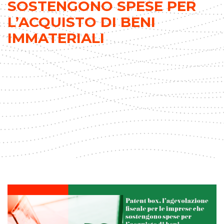
SOSTENGONO SPESE PER
L’ACQUISTO DI BENI
IMMATERIALI