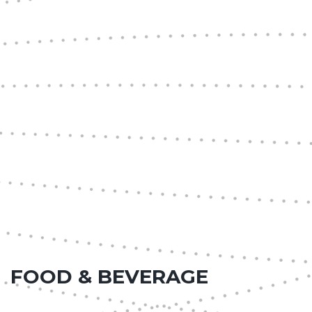
FOOD & BEVERAGE