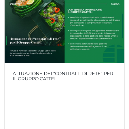
ATTUAZIONE DEI “CONTRATTI DI RETE” PER
IL GRUPPO CATTEL.