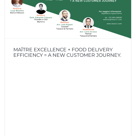
MAÎTRE EXCELLENCE + FOOD DELIVERY
EFFICIENCY = A NEW CUSTOMER JOURNEY.