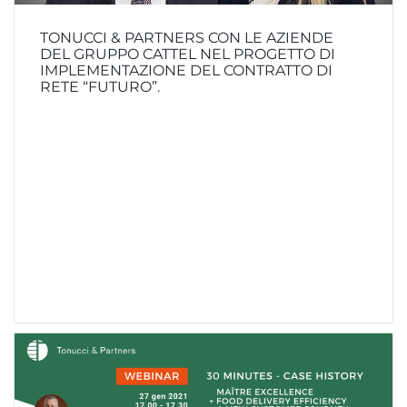
TONUCCI & PARTNERS CON LE AZIENDE
DEL GRUPPO CATTEL NEL PROGETTO DI
IMPLEMENTAZIONE DEL CONTRATTO DI
RETE “FUTURO”.