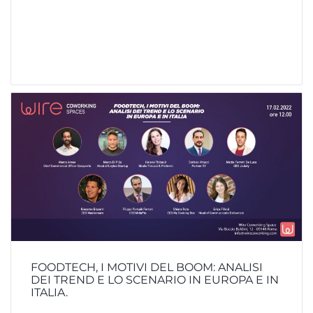
FOODTECH, I MOTIVI DEL BOOM: ANALISI
DEI TREND E LO SCENARIO IN EUROPA E IN
ITALIA.