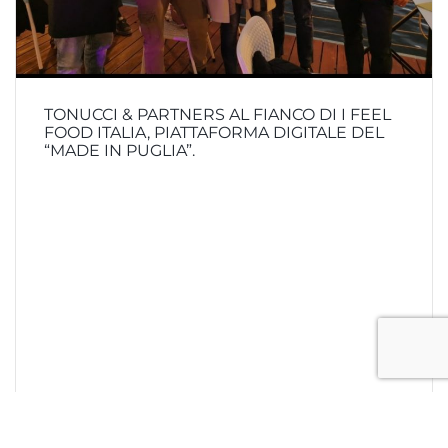
TONUCCI & PARTNERS AL FIANCO DI I FEEL
FOOD ITALIA, PIATTAFORMA DIGITALE DEL
“MADE IN PUGLIA”.