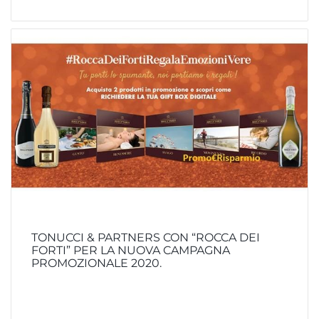
TONUCCI & PARTNERS CON “ROCCA DEI
FORTI” PER LA NUOVA CAMPAGNA
PROMOZIONALE 2020.