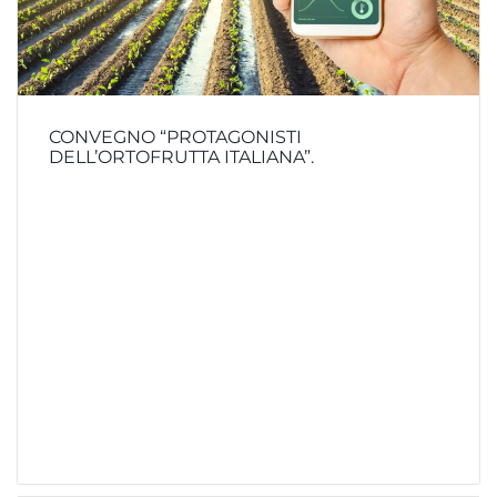
CONVEGNO “PROTAGONISTI
DELL’ORTOFRUTTA ITALIANA”.