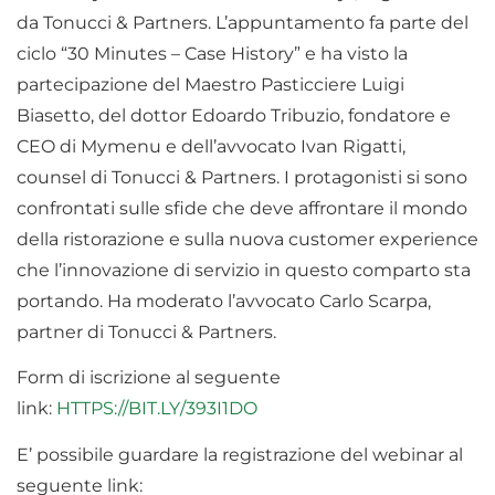
da Tonucci & Partners. L’appuntamento fa parte del
ciclo “30 Minutes – Case History” e ha visto la
partecipazione del Maestro Pasticciere Luigi
Biasetto, del dottor Edoardo Tribuzio, fondatore e
CEO di Mymenu e dell’avvocato Ivan Rigatti,
counsel di Tonucci & Partners. I protagonisti si sono
confrontati sulle sfide che deve affrontare il mondo
della ristorazione e sulla nuova customer experience
che l’innovazione di servizio in questo comparto sta
portando. Ha moderato l’avvocato Carlo Scarpa,
partner di Tonucci & Partners.
Form di iscrizione al seguente
link:
HTTPS://BIT.LY/393I1DO
E’ possibile guardare la registrazione del webinar al
seguente link: