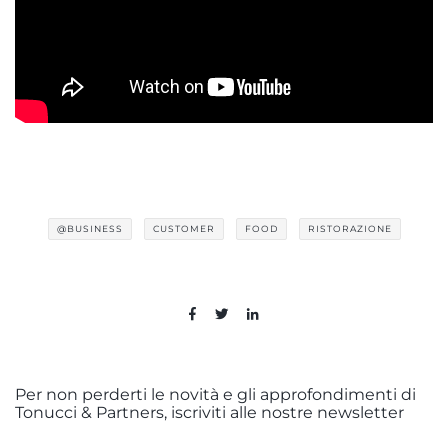
@BUSINESS
CUSTOMER
FOOD
RISTORAZIONE
Per non perderti le novità e gli approfondimenti di
Tonucci & Partners, iscriviti alle nostre newsletter