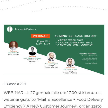
21 Gennaio 2021
WEBINAR – Il 27 gennaio alle ore 17:00 si è tenuto il
webinar gratuito “Maître Excellence + Food Delivery
Efficiency = A New Customer Journey”, organizzato