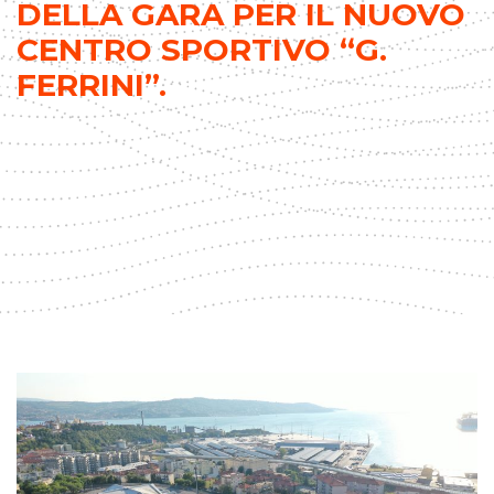
DELLA GARA PER IL NUOVO
CENTRO SPORTIVO “G.
FERRINI”.