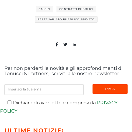
CALCIO
CONTRATTI PUBBLICI
PARTENARIATO PUBBLICO PRIVATO
Per non perderti le novità e gli approfondimenti di
Tonucci & Partners, iscriviti alle nostre newsletter
Dichiaro di aver letto e compreso la
PRIVACY
POLICY
ULTIME NOTIZIE: