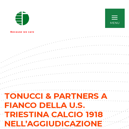
ENGLISH
TONUCCI & PARTNERS A
FIANCO DELLA U.S.
TRIESTINA CALCIO 1918
NELL’AGGIUDICAZIONE