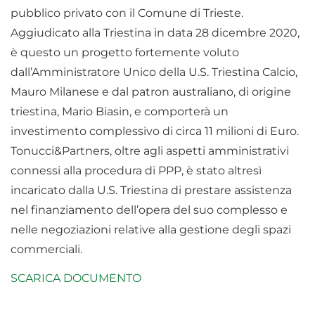
pubblico privato con il Comune di Trieste.
Aggiudicato alla Triestina in data 28 dicembre 2020,
è questo un progetto fortemente voluto
dall’Amministratore Unico della U.S. Triestina Calcio,
Mauro Milanese e dal patron australiano, di origine
triestina, Mario Biasin, e comporterà un
investimento complessivo di circa 11 milioni di Euro.
Tonucci&Partners, oltre agli aspetti amministrativi
connessi alla procedura di PPP, è stato altresì
incaricato dalla U.S. Triestina di prestare assistenza
nel finanziamento dell’opera del suo complesso e
nelle negoziazioni relative alla gestione degli spazi
commerciali.
SCARICA DOCUMENTO