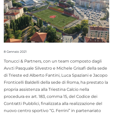
8 Gennaio 2021
Tonucci & Partners, con un team composto dagli
Avv.ti Pasquale Silvestro e Michele Grisafi della sede
di Trieste ed Alberto Fantini, Luca Spaziani e Jacopo
Fronticelli Baldelli della sede di Roma, ha prestato la
propria assistenza alla Triestina Calcio nella
procedura ex art. 183, comma 15, del Codice dei
Contratti Pubblici, finalizzata alla realizzazione del
nuovo centro sportivo “G. Ferrini” in partenariato