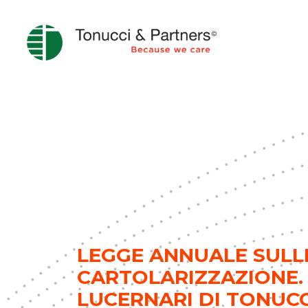
LEGGE ANNUALE SULLE
CARTOLARIZZAZIONE.
LUCERNARI DI TONUCC