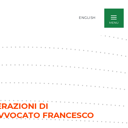
ENGLISH
RAZIONI DI
AVVOCATO FRANCESCO