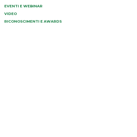
EVENTI E WEBINAR
VIDEO
RICONOSCIMENTI E AWARDS