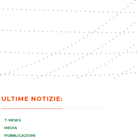
ULTIME NOTIZIE:
T-NEWS
MEDIA
PUBBLICAZIONI