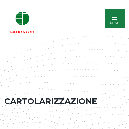
ENGLISH
CARTOLARIZZAZIONE