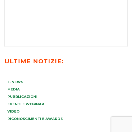
ULTIME NOTIZIE:
T-NEWS
MEDIA
PUBBLICAZIONI
EVENTI E WEBINAR
VIDEO
RICONOSCIMENTI E AWARDS