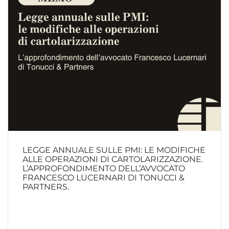
LEGGE ANNUALE SULLE PMI: LE MODIFICHE
ALLE OPERAZIONI DI CARTOLARIZZAZIONE.
L’APPROFONDIMENTO DELL’AVVOCATO
FRANCESCO LUCERNARI DI TONUCCI &
PARTNERS.