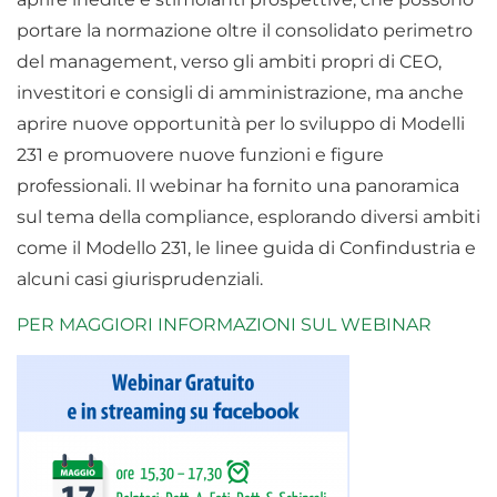
portare la normazione oltre il consolidato perimetro
del management, verso gli ambiti propri di CEO,
investitori e consigli di amministrazione, ma anche
aprire nuove opportunità per lo sviluppo di Modelli
231 e promuovere nuove funzioni e figure
professionali. Il webinar ha fornito una panoramica
sul tema della compliance, esplorando diversi ambiti
come il Modello 231, le linee guida di Confindustria e
alcuni casi giurisprudenziali.
PER MAGGIORI INFORMAZIONI SUL WEBINAR