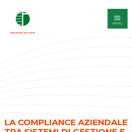
ENGLISH
LA COMPLIANCE AZIENDALE
TRA SISTEMI DI GESTIONE E