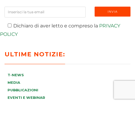
Dichiaro di aver letto e compreso la
PRIVACY
POLICY
ULTIME NOTIZIE:
T-NEWS
MEDIA
PUBBLICAZIONI
EVENTI E WEBINAR
VIDEO
RICONOSCIMENTI E AWARDS