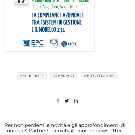
ANTI-BRIBERY
COMPLIANCE
WHISTLEBLOWING
Per non perderti le novità e gli approfondimenti di
Tonucci & Partners, iscriviti alle nostre newsletter