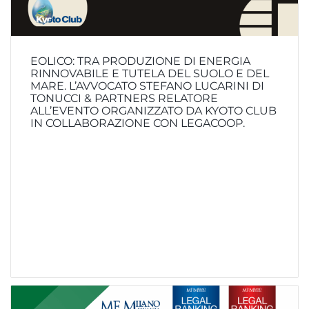
EOLICO: TRA PRODUZIONE DI ENERGIA
RINNOVABILE E TUTELA DEL SUOLO E DEL
MARE. L’AVVOCATO STEFANO LUCARINI DI
TONUCCI & PARTNERS RELATORE
ALL’EVENTO ORGANIZZATO DA KYOTO CLUB
IN COLLABORAZIONE CON LEGACOOP.