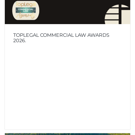
TOPLEGAL COMMERCIAL LAW AWARDS
2026.