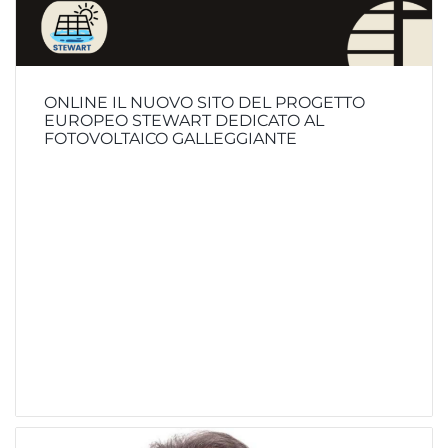
ONLINE IL NUOVO SITO DEL PROGETTO
EUROPEO STEWART DEDICATO AL
FOTOVOLTAICO GALLEGGIANTE