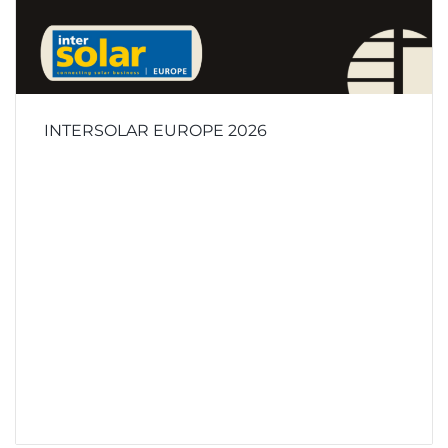
INTERSOLAR EUROPE 2026