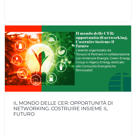
IL MONDO DELLE CER: OPPORTUNITÀ DI
NETWORKING. COSTRUIRE INSIEME IL
FUTURO