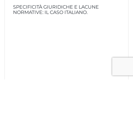
SPECIFICITÀ GIURIDICHE E LACUNE
NORMATIVE: IL CASO ITALIANO.