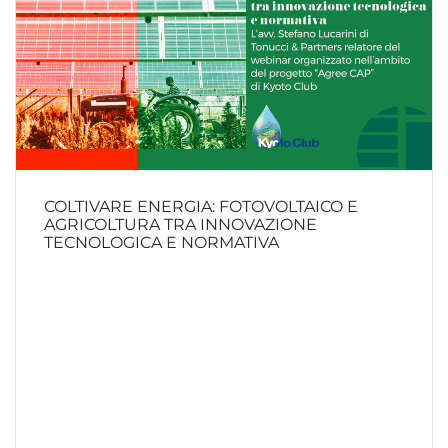
COLTIVARE ENERGIA: FOTOVOLTAICO E
AGRICOLTURA TRA INNOVAZIONE
TECNOLOGICA E NORMATIVA