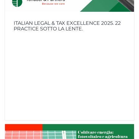
ITALIAN LEGAL & TAX EXCELLENCE 2025. 22
PRACTICE SOTTO LA LENTE.