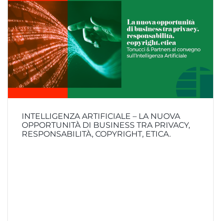
INTELLIGENZA ARTIFICIALE – LA NUOVA
OPPORTUNITÀ DI BUSINESS TRA PRIVACY,
RESPONSABILITÀ, COPYRIGHT, ETICA.