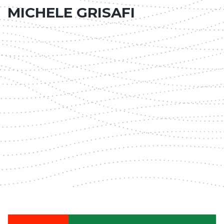
MICHELE GRISAFI