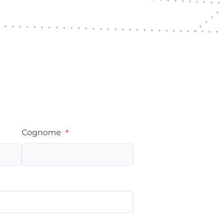
Cognome
*