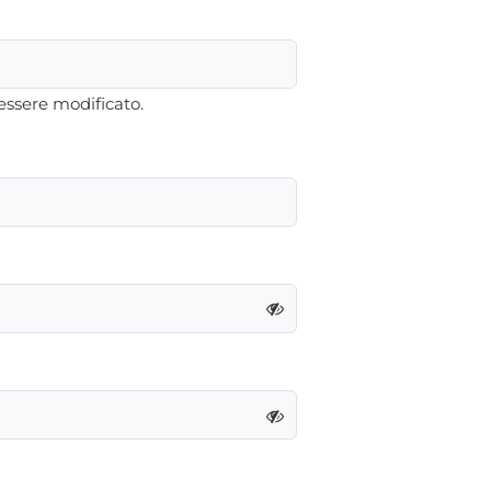
essere modificato.