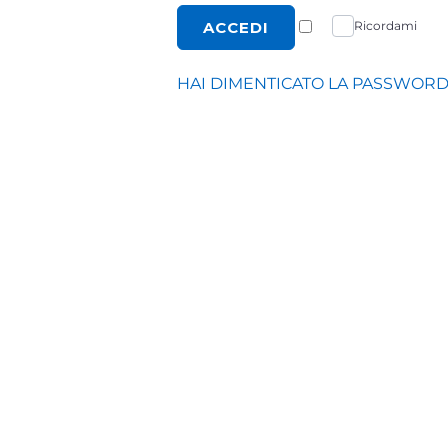
ACCEDI
Ricordami
HAI DIMENTICATO LA PASSWORD