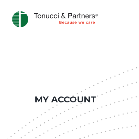
MY ACCOUNT