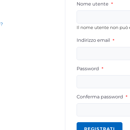
Nome utente
*
?
Il nome utente non può 
Indirizzo email
*
Password
*
Conferma password
*