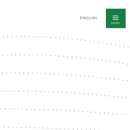
ENGLISH