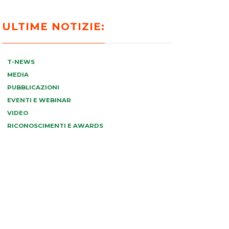
ULTIME NOTIZIE:
T-NEWS
MEDIA
PUBBLICAZIONI
EVENTI E WEBINAR
VIDEO
RICONOSCIMENTI E AWARDS