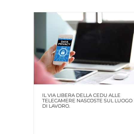
IL VIA LIBERA DELLA CEDU ALLE
TELECAMERE NASCOSTE SUL LUOGO
DI LAVORO.