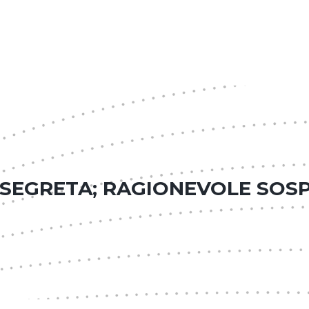
SEGRETA; RAGIONEVOLE SOS