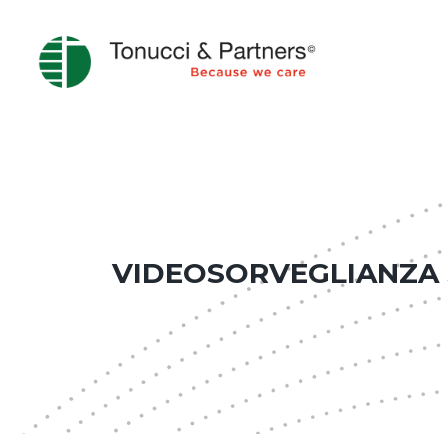
VIDEOSORVEGLIANZA 