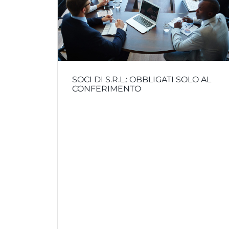
SOCI DI S.R.L.: OBBLIGATI SOLO AL
CONFERIMENTO