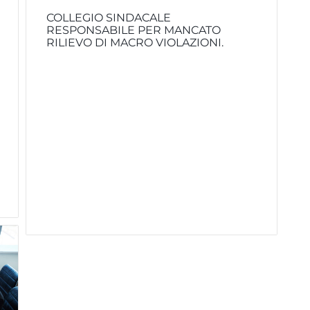
COLLEGIO SINDACALE
RESPONSABILE PER MANCATO
RILIEVO DI MACRO VIOLAZIONI.