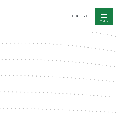
ENGLISH