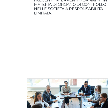
I RECENTI INTERVENTI NORMATIVI IN
MATERIA DI ORGANO DI CONTROLLO
NELLE SOCIETÀ A RESPONSABILITÀ
LIMITATA.