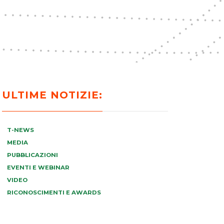
ULTIME NOTIZIE:
T-NEWS
MEDIA
PUBBLICAZIONI
EVENTI E WEBINAR
VIDEO
RICONOSCIMENTI E AWARDS