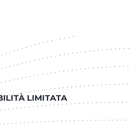
ILITÀ LIMITATA