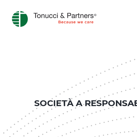
SOCIETÀ A RESPONSAB