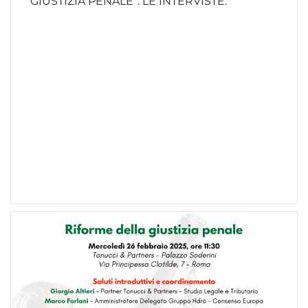
GIUSTIZIA PENALE”. LE INTERVISTE.