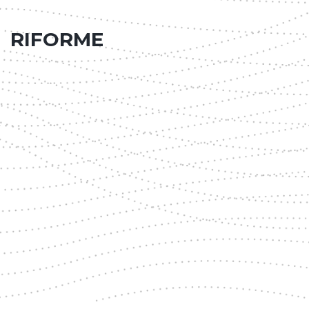
RIFORME