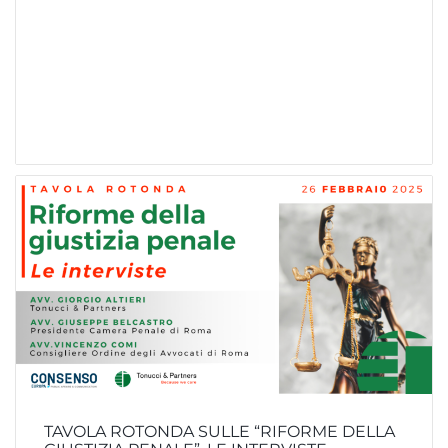
TAVOLA ROTONDA SULLE “RIFORME DELLA