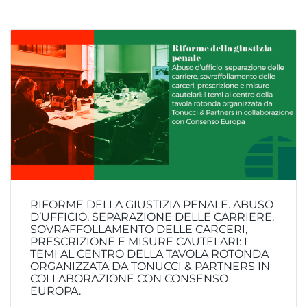
RIFORME DELLA GIUSTIZIA PENALE. ABUSO
D’UFFICIO, SEPARAZIONE DELLE CARRIERE,
SOVRAFFOLLAMENTO DELLE CARCERI,
PRESCRIZIONE E MISURE CAUTELARI: I
TEMI AL CENTRO DELLA TAVOLA ROTONDA
ORGANIZZATA DA TONUCCI & PARTNERS IN
COLLABORAZIONE CON CONSENSO
EUROPA.