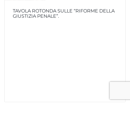
TAVOLA ROTONDA SULLE “RIFORME DELLA
GIUSTIZIA PENALE”.
ULTIME NOTIZIE: