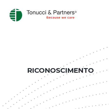
RICONOSCIMENTO