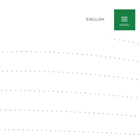
ENGLISH