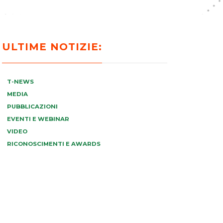
ULTIME NOTIZIE:
T-NEWS
MEDIA
PUBBLICAZIONI
EVENTI E WEBINAR
VIDEO
RICONOSCIMENTI E AWARDS