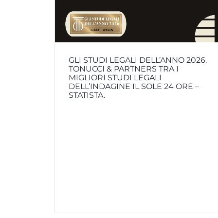
GLI STUDI LEGALI DELL’ANNO 2026.
TONUCCI & PARTNERS TRA I
MIGLIORI STUDI LEGALI
DELL’INDAGINE IL SOLE 24 ORE –
STATISTA.