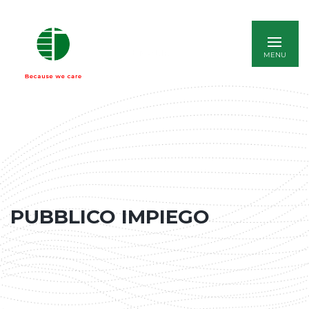
ENGLISH
PUBBLICO IMPIEGO