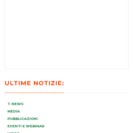
ULTIME NOTIZIE:
T-NEWS
MEDIA
PUBBLICAZIONI
EVENTI E WEBINAR