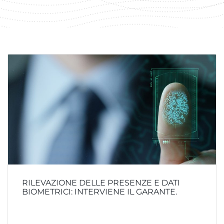
RILEVAZIONE DELLE PRESENZE E DATI
BIOMETRICI: INTERVIENE IL GARANTE.