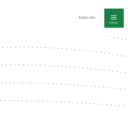
ENGLISH