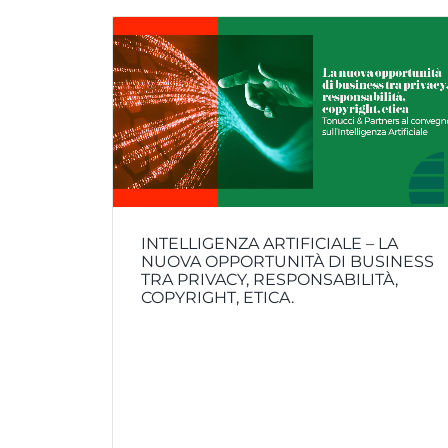
INTELLIGENZA ARTIFICIALE – LA
NUOVA OPPORTUNITÀ DI BUSINESS
TRA PRIVACY, RESPONSABILITÀ,
COPYRIGHT, ETICA.