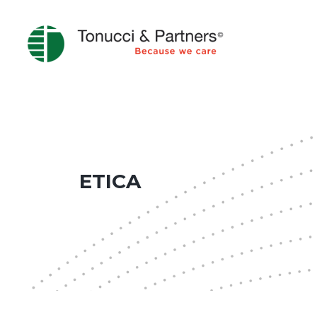
ETICA