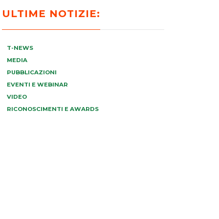
ULTIME NOTIZIE:
T-NEWS
MEDIA
PUBBLICAZIONI
EVENTI E WEBINAR
VIDEO
RICONOSCIMENTI E AWARDS