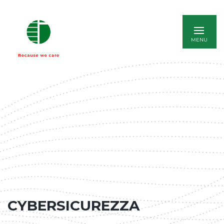
ENGLISH
CYBERSICUREZZA