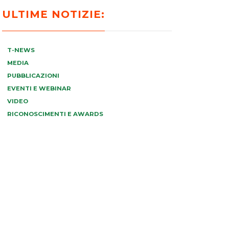
ULTIME NOTIZIE:
T-NEWS
MEDIA
PUBBLICAZIONI
EVENTI E WEBINAR
VIDEO
RICONOSCIMENTI E AWARDS