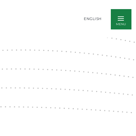
ENGLISH