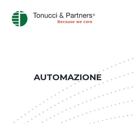
AUTOMAZIONE