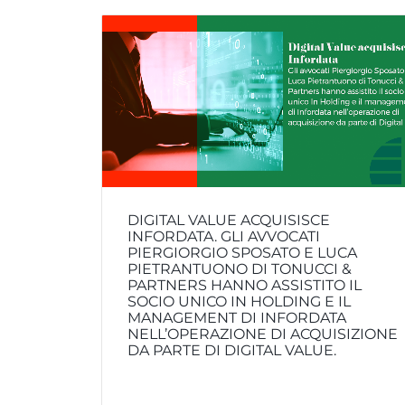
DIGITAL VALUE ACQUISISCE
INFORDATA. GLI AVVOCATI
PIERGIORGIO SPOSATO E LUCA
PIETRANTUONO DI TONUCCI &
PARTNERS HANNO ASSISTITO IL
SOCIO UNICO IN HOLDING E IL
MANAGEMENT DI INFORDATA
NELL’OPERAZIONE DI ACQUISIZIONE
DA PARTE DI DIGITAL VALUE.