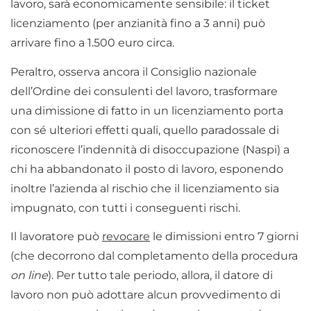
lavoro, sarà economicamente sensibile: il ticket
licenziamento (per anzianità fino a 3 anni) può
arrivare fino a 1.500 euro circa.
Peraltro, osserva ancora il Consiglio nazionale
dell’Ordine dei consulenti del lavoro, trasformare
una dimissione di fatto in un licenziamento porta
con sé ulteriori effetti quali, quello paradossale di
riconoscere l’indennità di disoccupazione (Naspi) a
chi ha abbandonato il posto di lavoro, esponendo
inoltre l’azienda al rischio che il licenziamento sia
impugnato, con tutti i conseguenti rischi.
Il lavoratore può
revocare
le dimissioni entro 7 giorni
(che decorrono dal completamento della procedura
on line
). Per tutto tale periodo, allora, il datore di
lavoro non può adottare alcun provvedimento di