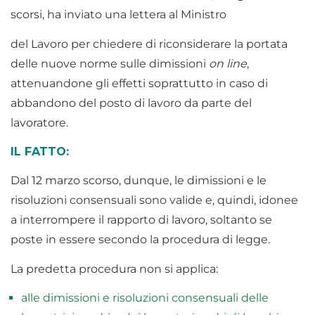
scorsi, ha inviato una lettera al Ministro
del Lavoro per chiedere di riconsiderare la portata
delle nuove norme sulle dimissioni
on line
,
attenuandone gli effetti soprattutto in caso di
abbandono del posto di lavoro da parte del
lavoratore.
IL FATTO:
Dal 12 marzo scorso, dunque, le dimissioni e le
risoluzioni consensuali sono valide e, quindi, idonee
a interrompere il rapporto di lavoro, soltanto se
poste in essere secondo la procedura di legge.
La predetta procedura non si applica:
alle dimissioni e risoluzioni consensuali delle