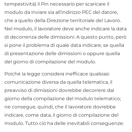
tempestività) il Pin necessario per scaricare il
modulo da inviare sia all’indirizzo PEC del datore,
che a quello della Direzione territoriale del Lavoro.
Nel modulo, il lavoratore deve anche indicare la data
di decorrenza delle dimissioni. A questo punto, però
si pone il problema di quale data indicare, se quella
di presentazione delle dimissioni o oppure quella
del giorno di compilazione del modulo.
Poiché la legge considera inefficace qualsiasi
comunicazione diversa da quella telematica, il
preavviso di dimissioni dovrebbe decorrere dal
giorno della compilazione del modulo telematico;
ne consegue, quindi, che il lavoratore dovrebbe
indicare, come data, il giorno di compilazione del
modulo. Tutto ciò ha delle inevitabili conseguenze: