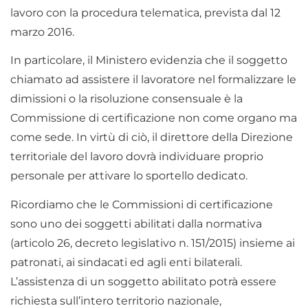
lavoro con la procedura telematica, prevista dal 12
marzo 2016.
In particolare, il Ministero evidenzia che il soggetto
chiamato ad assistere il lavoratore nel formalizzare le
dimissioni o la risoluzione consensuale è la
Commissione di certificazione non come organo ma
come sede. In virtù di ciò, il direttore della Direzione
territoriale del lavoro dovrà individuare proprio
personale per attivare lo sportello dedicato.
Ricordiamo che le Commissioni di certificazione
sono uno dei soggetti abilitati dalla normativa
(articolo 26, decreto legislativo n. 151/2015) insieme ai
patronati, ai sindacati ed agli enti bilaterali.
L’assistenza di un soggetto abilitato potrà essere
richiesta sull’intero territorio nazionale,