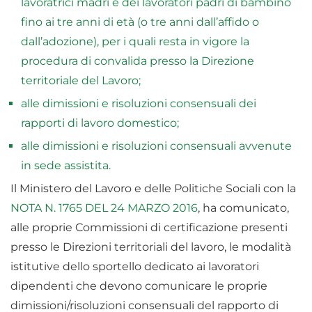
lavoratrici madri e dei lavoratori padri di bambino
fino ai tre anni di età (o tre anni dall’affido o
dall’adozione), per i quali resta in vigore la
procedura di convalida presso la Direzione
territoriale del Lavoro;
alle dimissioni e risoluzioni consensuali dei
rapporti di lavoro domestico;
alle dimissioni e risoluzioni consensuali avvenute
in sede assistita.
Il Ministero del Lavoro e delle Politiche Sociali con la
NOTA N. 1765 DEL 24 MARZO 2016
, ha comunicato,
alle proprie Commissioni di certificazione presenti
presso le Direzioni territoriali del lavoro, le modalità
istitutive dello sportello dedicato ai lavoratori
dipendenti che devono comunicare le proprie
dimissioni/risoluzioni consensuali del rapporto di