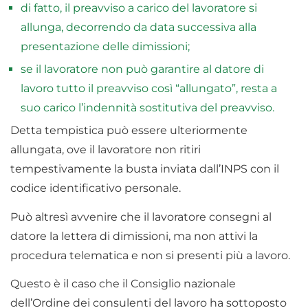
di fatto, il preavviso a carico del lavoratore si
allunga, decorrendo da data successiva alla
presentazione delle dimissioni;
se il lavoratore non può garantire al datore di
lavoro tutto il preavviso così “allungato”, resta a
suo carico l’indennità sostitutiva del preavviso.
Detta tempistica può essere ulteriormente
allungata, ove il lavoratore non ritiri
tempestivamente la busta inviata dall’INPS con il
codice identificativo personale.
Può altresì avvenire che il lavoratore consegni al
datore la lettera di dimissioni, ma non attivi la
procedura telematica e non si presenti più a lavoro.
Questo è il caso che il Consiglio nazionale
dell’Ordine dei consulenti del lavoro ha sottoposto