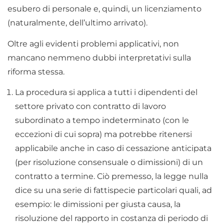
esubero di personale e, quindi, un licenziamento
(naturalmente, dell’ultimo arrivato).
Oltre agli evidenti problemi applicativi, non
mancano nemmeno dubbi interpretativi sulla
riforma stessa.
La procedura si applica a tutti i dipendenti del
settore privato con contratto di lavoro
subordinato a tempo indeterminato (con le
eccezioni di cui sopra) ma potrebbe ritenersi
applicabile anche in caso di cessazione anticipata
(per risoluzione consensuale o dimissioni) di un
contratto a termine. Ciò premesso, la legge nulla
dice su una serie di fattispecie particolari quali, ad
esempio: le dimissioni per giusta causa, la
risoluzione del rapporto in costanza di periodo di