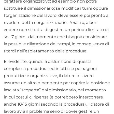
carattere organizzativo: ad esempio non potrà
sostituire il dimissionario; se modifica i turni oppure
l’organizzazione del lavoro, deve essere poi pronto a
rivedere detta riorganizzazione. Peraltro, a ben
vedere non si tratta di gestire un periodo limitato di
soli 7 giorni, dal momento che bisogna considerare
la possibile dilatazione dei tempi, in conseguenza di
ritardi nell’espletamento della procedura.
E’ evidente, quindi, la disfunzione di questa
complessa procedura: ed infatti, se per ragioni
produttive e organizzative, il datore di lavoro
assume un altro dipendente per coprire la posizione
lasciata “scoperta” dal dimissionario, nel momento
in cui costui ci ripensa (e potrebbero intercorrere
anche 10/15 giorni secondo la procedura), il datore di
lavoro avrà il problema serio di dover gestire un