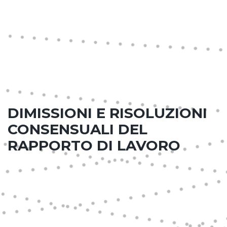
DIMISSIONI E RISOLUZIONI
CONSENSUALI DEL
RAPPORTO DI LAVORO