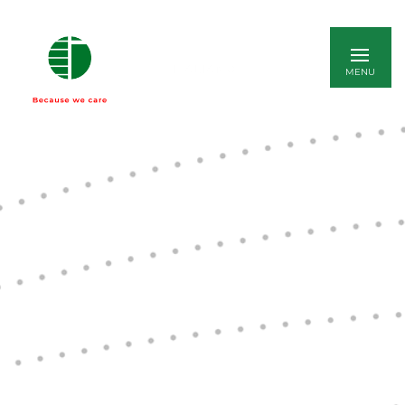
ITALIANO