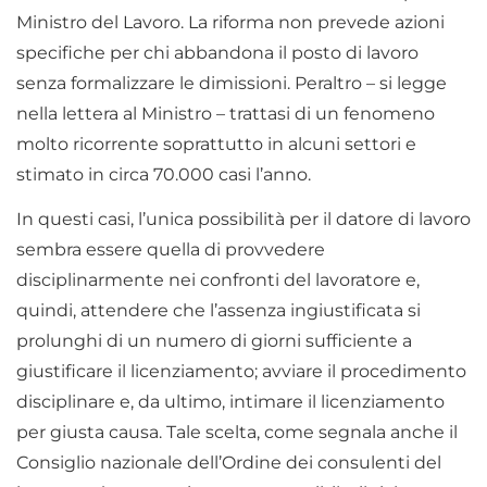
Ministro del Lavoro. La riforma non prevede azioni
specifiche per chi abbandona il posto di lavoro
senza formalizzare le dimissioni. Peraltro – si legge
nella lettera al Ministro – trattasi di un fenomeno
molto ricorrente soprattutto in alcuni settori e
stimato in circa 70.000 casi l’anno.
In questi casi, l’unica possibilità per il datore di lavoro
sembra essere quella di provvedere
disciplinarmente nei confronti del lavoratore e,
quindi, attendere che l’assenza ingiustificata si
prolunghi di un numero di giorni sufficiente a
giustificare il licenziamento; avviare il procedimento
disciplinare e, da ultimo, intimare il licenziamento
per giusta causa. Tale scelta, come segnala anche il
Consiglio nazionale dell’Ordine dei consulenti del