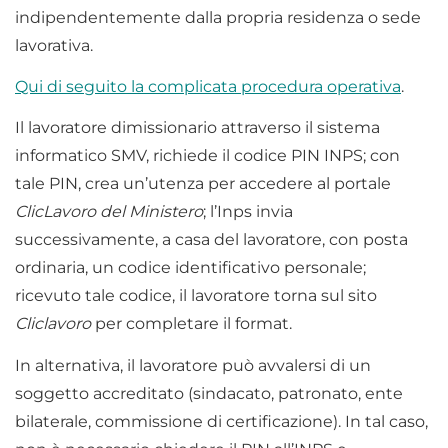
indipendentemente dalla propria residenza o sede
lavorativa.
Qui di seguito la complicata procedura operativa
.
Il lavoratore dimissionario attraverso il sistema
informatico SMV, richiede il codice PIN INPS; con
tale PIN, crea un’utenza per accedere al portale
ClicLavoro del Ministero
; l’Inps invia
successivamente, a casa del lavoratore, con posta
ordinaria, un codice identificativo personale;
ricevuto tale codice, il lavoratore torna sul sito
Cliclavoro
per completare il format.
In alternativa, il lavoratore può avvalersi di un
soggetto accreditato (sindacato, patronato, ente
bilaterale, commissione di certificazione). In tal caso,