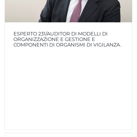
ESPERTO 231/AUDITOR DI MODELLI DI
ORGANIZZAZIONE E GESTIONE E
COMPONENTI DI ORGANISMI DI VIGILANZA.