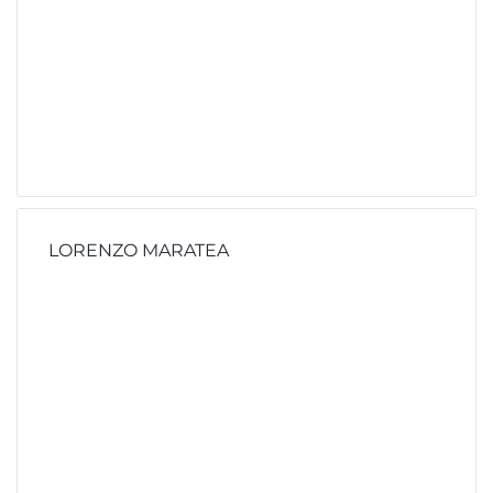
LORENZO MARATEA