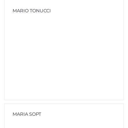
MARIO TONUCCI
MARIA SOPT