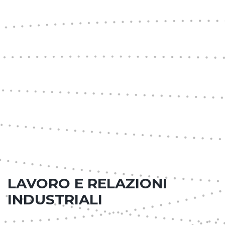
LAVORO E RELAZIONI
INDUSTRIALI