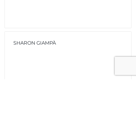
SHARON GIAMPÀ