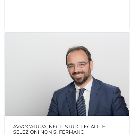
AVVOCATURA, NEGLI STUDI LEGALI LE
SELEZIONI NON SI FERMANO.