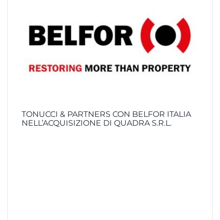
TONUCCI & PARTNERS CON BELFOR ITALIA
NELL’ACQUISIZIONE DI QUADRA S.R.L.