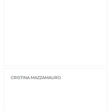
CRISTINA MAZZAMAURO