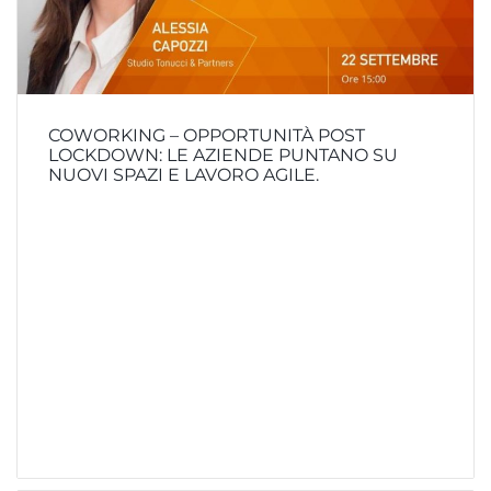
COWORKING – OPPORTUNITÀ POST
LOCKDOWN: LE AZIENDE PUNTANO SU
NUOVI SPAZI E LAVORO AGILE.