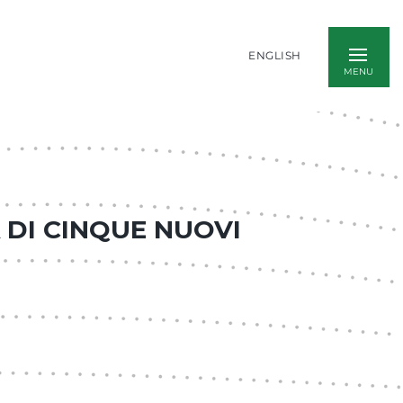
ENGLISH
A DI CINQUE NUOVI