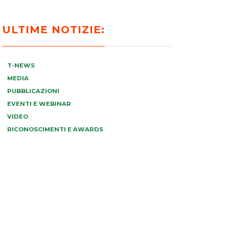
ULTIME NOTIZIE:
T-NEWS
MEDIA
PUBBLICAZIONI
EVENTI E WEBINAR
VIDEO
RICONOSCIMENTI E AWARDS