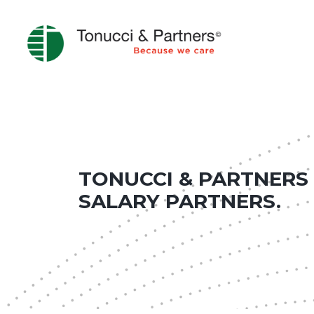
TONUCCI & PARTNERS I
SALARY PARTNERS.