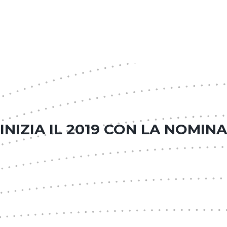
NIZIA IL 2019 CON LA NOMIN