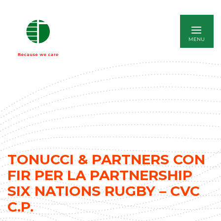
ENGLISH
TONUCCI & PARTNERS CON
FIR PER LA PARTNERSHIP
SIX NATIONS RUGBY – CVC
C.P.