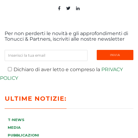
Per non perderti le novità e gli approfondimenti di
Tonucci & Partners, iscriviti alle nostre newsletter
Dichiaro di aver letto e compreso la
PRIVACY
POLICY
ULTIME NOTIZIE:
T-NEWS
MEDIA
PUBBLICAZIONI