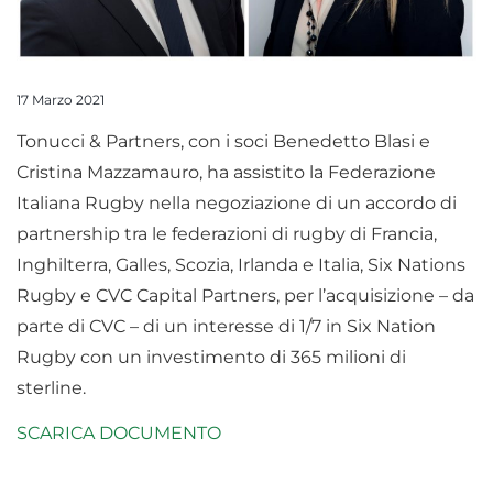
17 Marzo 2021
Tonucci & Partners, con i soci Benedetto Blasi e
Cristina Mazzamauro, ha assistito la Federazione
Italiana Rugby nella negoziazione di un accordo di
partnership tra le federazioni di rugby di Francia,
Inghilterra, Galles, Scozia, Irlanda e Italia, Six Nations
Rugby e CVC Capital Partners, per l’acquisizione – da
parte di CVC – di un interesse di 1/7 in Six Nation
Rugby con un investimento di 365 milioni di
sterline.
SCARICA DOCUMENTO