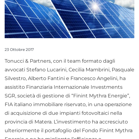
23 Ottobre 2017
Tonucci & Partners, con il team formato dagli
avvocati Stefano Lucarini, Cecilia Mambrini, Pasquale
Silvestro, Alberto Fantini e Francesco Angelini, ha
assistito Finanziaria Internazionale Investments
SGR, società di gestione di “Finint Mythra Energie”,
FIA italiano immobiliare riservato, in una operazione
di acquisizione di due impianti fotovoltaici nella
provincia di Matera. L’investimento ha accresciuto
ulteriormente il portafoglio del Fondo Finint Mythra