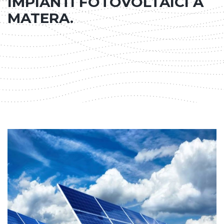
IMPIANTI FOTOVOLTAICI A
MATERA.