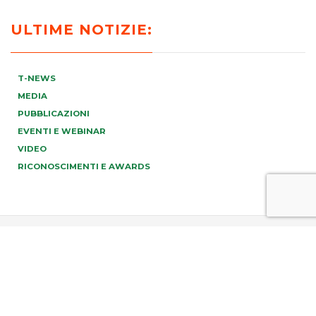
ULTIME NOTIZIE:
T-NEWS
MEDIA
PUBBLICAZIONI
EVENTI E WEBINAR
VIDEO
RICONOSCIMENTI E AWARDS
PREV
NEXT