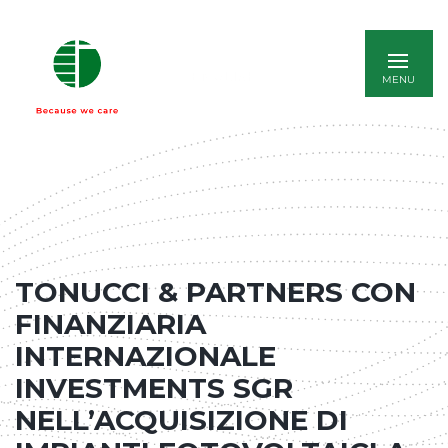
ENGLISH
TONUCCI & PARTNERS CON
FINANZIARIA
INTERNAZIONALE
INVESTMENTS SGR
NELL’ACQUISIZIONE DI