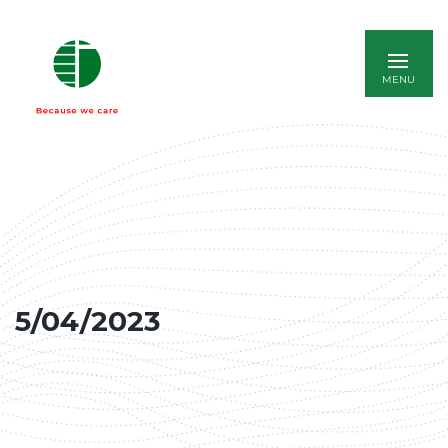
ENGLISH
5/04/2023