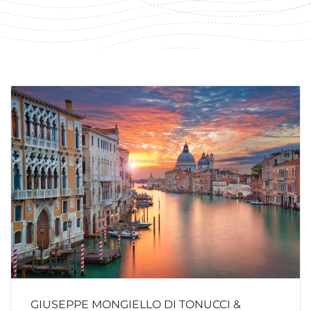
GIUSEPPE MONGIELLO DI TONUCCI &