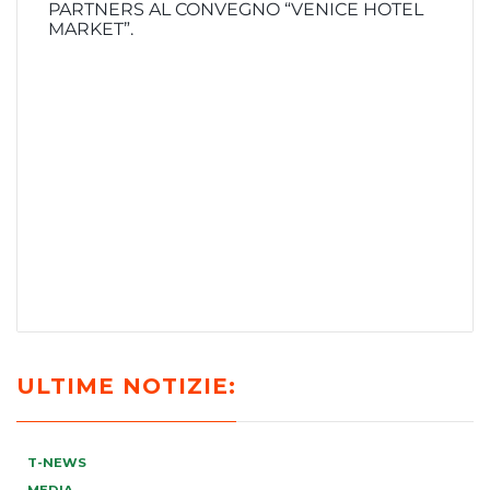
PARTNERS AL CONVEGNO “VENICE HOTEL
MARKET”.
ULTIME NOTIZIE:
T-NEWS
MEDIA