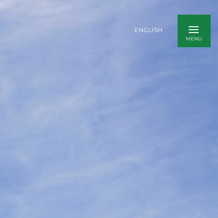
ENGLISH