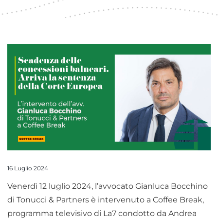
16 Luglio 2024
Venerdì 12 luglio 2024, l’avvocato Gianluca Bocchino
di Tonucci & Partners è intervenuto a Coffee Break,
programma televisivo di La7 condotto da Andrea