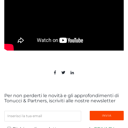
Per non perderti le novità e gli approfondimenti di
Tonucci & Partners, iscriviti alle nostre newsletter