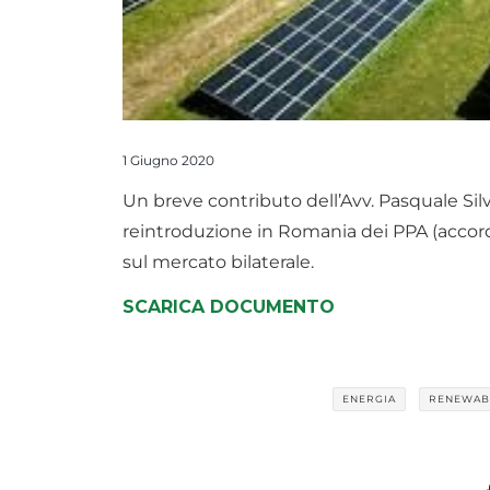
1 Giugno 2020
Un breve contributo dell’Avv. Pasquale Silv
reintroduzione in Romania dei PPA (accordi
sul mercato bilaterale.
SCARICA DOCUMENTO
ENERGIA
RENEWAB