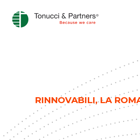
RINNOVABILI, LA ROM