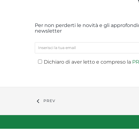
Per non perderti le novità e gli approfondim
newsletter
Dichiaro di aver letto e compreso la
PR
PREV