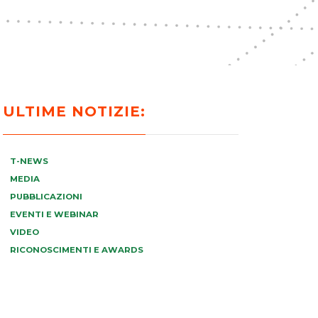
ULTIME NOTIZIE:
T-NEWS
MEDIA
PUBBLICAZIONI
EVENTI E WEBINAR
VIDEO
RICONOSCIMENTI E AWARDS