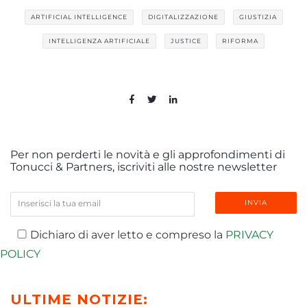
ARTIFICIAL INTELLIGENCE
DIGITALIZZAZIONE
GIUSTIZIA
INTELLIGENZA ARTIFICIALE
JUSTICE
RIFORMA
Per non perderti le novità e gli approfondimenti di
Tonucci & Partners, iscriviti alle nostre newsletter
Dichiaro di aver letto e compreso la
PRIVACY
POLICY
ULTIME NOTIZIE: