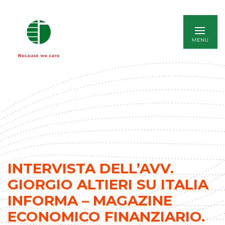
ENGLISH
INTERVISTA DELL’AVV.
GIORGIO ALTIERI SU ITALIA
INFORMA – MAGAZINE
ECONOMICO FINANZIARIO.