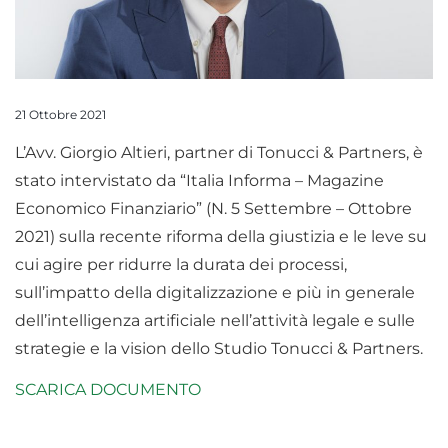
21 Ottobre 2021
L’Avv. Giorgio Altieri, partner di Tonucci & Partners, è
stato intervistato da “Italia Informa – Magazine
Economico Finanziario” (N. 5 Settembre – Ottobre
2021) sulla recente riforma della giustizia e le leve su
cui agire per ridurre la durata dei processi,
sull’impatto della digitalizzazione e più in generale
dell’intelligenza artificiale nell’attività legale e sulle
strategie e la vision dello Studio Tonucci & Partners.
SCARICA DOCUMENTO