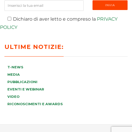
Dichiaro di aver letto e compreso la
PRIVACY
POLICY
ULTIME NOTIZIE:
T-NEWS
MEDIA
PUBBLICAZIONI
EVENTI E WEBINAR
VIDEO
RICONOSCIMENTI E AWARDS