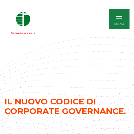
ENGLISH
IL NUOVO CODICE DI
CORPORATE GOVERNANCE.