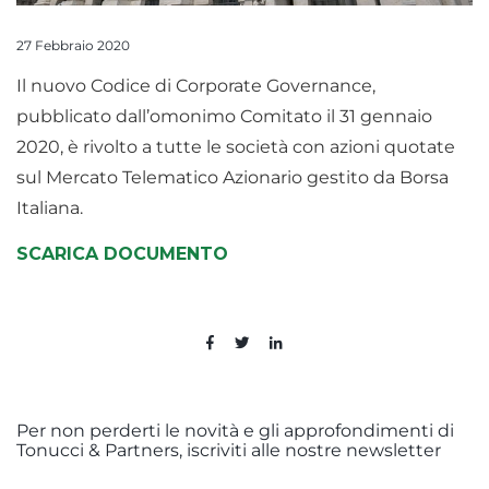
27 Febbraio 2020
Il nuovo Codice di Corporate Governance,
pubblicato dall’omonimo Comitato il 31 gennaio
2020, è rivolto a tutte le società con azioni quotate
sul Mercato Telematico Azionario gestito da Borsa
Italiana.
SCARICA DOCUMENTO
Per non perderti le novità e gli approfondimenti di
Tonucci & Partners, iscriviti alle nostre newsletter